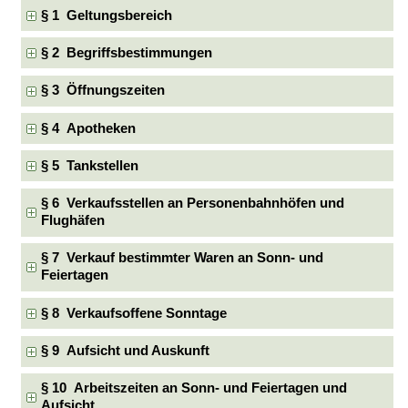
§ 1 Geltungsbereich
§ 2 Begriffsbestimmungen
§ 3 Öffnungszeiten
§ 4 Apotheken
§ 5 Tankstellen
§ 6 Verkaufsstellen an Personenbahnhöfen und
Flughäfen
§ 7 Verkauf bestimmter Waren an Sonn- und
Feiertagen
§ 8 Verkaufsoffene Sonntage
§ 9 Aufsicht und Auskunft
§ 10 Arbeitszeiten an Sonn- und Feiertagen und
Aufsicht