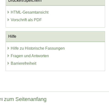
Drucken/Speichern
HTML-Gesamtansicht
Vorschrift als PDF
Hilfe
Hilfe zu Historische Fassungen
Fragen und Antworten
Barrierefreiheit
zum Seitenanfang