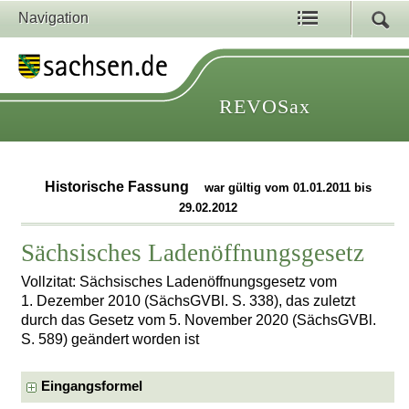
Navigation
REVOSax
Historische Fassung
war gültig vom 01.01.2011 bis
29.02.2012
Sächsisches Ladenöffnungsgesetz
Vollzitat: Sächsisches Ladenöffnungsgesetz vom
1. Dezember 2010 (SächsGVBl. S. 338), das zuletzt
durch das Gesetz vom 5. November 2020 (SächsGVBl.
S. 589) geändert worden ist
Eingangsformel