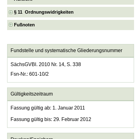
§ 11 Ordnungswidrigkeiten
Fußnoten
Fundstelle und systematische Gliederungsnummer
SächsGVBl. 2010 Nr. 14, S. 338
Fsn-Nr.: 601-10/2
Gültigkeitszeitraum
Fassung gültig ab: 1. Januar 2011
Fassung gültig bis: 29. Februar 2012