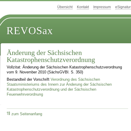
Übersicht
Kontakt
Impressum
eSignatur
REVOSax
Änderung der Sächsischen
Katastrophenschutzverordnung
Vollzitat: Änderung der Sächsischen Katastrophenschutzverordnung
vom 9. November 2010 (SächsGVBl. S. 350)
Bestandteil der Vorschrift
Verordnung des Sächsischen
Staatsministeriums des Innern zur Änderung der Sächsischen
Katastrophenschutzverordnung und der Sächsischen
Feuerwehrverordnung
zum Seitenanfang