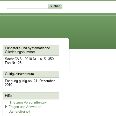
Fundstelle und systematische
Gliederungsnummer
SächsGVBl. 2010 Nr. 14, S. 350
Fsn-Nr.: 28
Gültigkeitszeitraum
Fassung gültig ab: 21. Dezember
2010
Hilfe
Hilfe zum Vorschriftentext
Fragen und Antworten
Barrierefreiheit