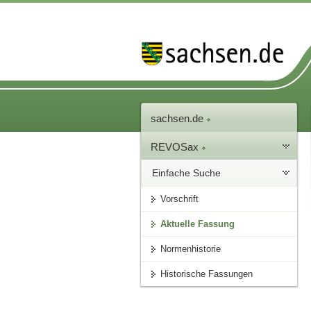
sachsen.de
REVOSax
Einfache Suche
Vorschrift
Aktuelle Fassung
Normenhistorie
Historische Fassungen