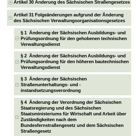
Artikel 30 Änderung des Sächsischen Straßengesetzes
Artikel 31 Folgeänderungen aufgrund der Änderung
des Sächsischen Verwaltungsorganisationsgesetzes
§ 1 Änderung der Sächsischen Ausbildungs- und
Prüfungsordnung für den gehobenen technischen
Verwaltungsdienst
§ 2 Änderung der Sächsischen Ausbildungs- und
Prüfungsordnung für den höheren bautechnischen
Verwaltungsdienst
§ 3 Änderung der Sächsischen
Straßenunterhaltungs- und -
instandsetzungsverordnung
§ 4 Änderung der Verordnung der Sächsischen
Staatsregierung und des Sächsischen
Staatsministeriums für Wirtschaft und Arbeit über
Zuständigkeiten nach dem
Bundesfernstraßengesetz und dem Sächsischen
Straßengesetz