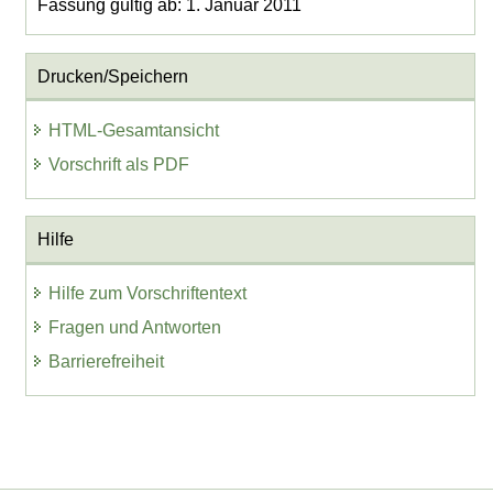
Fassung gültig ab: 1. Januar 2011
Drucken/Speichern
HTML-Gesamtansicht
Vorschrift als PDF
Hilfe
Hilfe zum Vorschriftentext
Fragen und Antworten
Barrierefreiheit