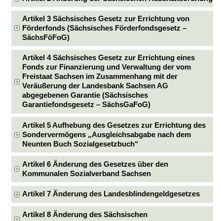
Artikel 3 Sächsisches Gesetz zur Errichtung von
Förderfonds (Sächsisches Förderfondsgesetz –
SächsFöFoG)
Artikel 4 Sächsisches Gesetz zur Errichtung eines
Fonds zur Finanzierung und Verwaltung der vom
Freistaat Sachsen im Zusammenhang mit der
Veräußerung der Landesbank Sachsen AG
abgegebenen Garantie (Sächsisches
Garantiefondsgesetz – SächsGaFoG)
Artikel 5 Aufhebung des Gesetzes zur Errichtung des
Sondervermögens „Ausgleichsabgabe nach dem
Neunten Buch Sozialgesetzbuch“
Artikel 6 Änderung des Gesetzes über den
Kommunalen Sozialverband Sachsen
Artikel 7 Änderung des Landesblindengeldgesetzes
Artikel 8 Änderung des Sächsischen