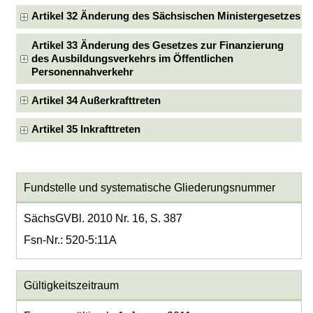
Artikel 32 Änderung des Sächsischen Ministergesetzes
Artikel 33 Änderung des Gesetzes zur Finanzierung
des Ausbildungsverkehrs im Öffentlichen
Personennahverkehr
Artikel 34 Außerkrafttreten
Artikel 35 Inkrafttreten
Fundstelle und systematische Gliederungsnummer
SächsGVBl. 2010 Nr. 16, S. 387
Fsn-Nr.: 520-5:11A
Gültigkeitszeitraum