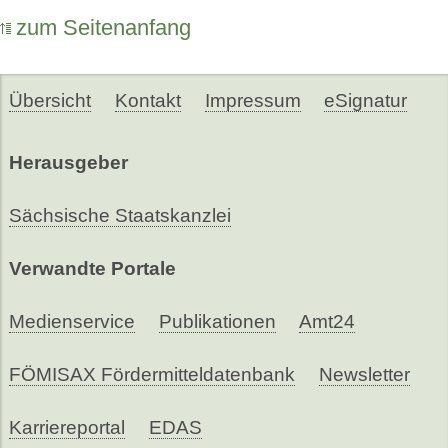
zum Seitenanfang
Übersicht
Kontakt
Impressum
eSignatur
Herausgeber
Sächsische Staatskanzlei
Verwandte Portale
Medienservice
Publikationen
Amt24
FÖMISAX Fördermitteldatenbank
Newsletter
Karriereportal
EDAS