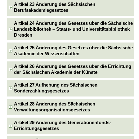
Artikel 23 Änderung des Sächsischen
Berufsakademiegesetzes
Artikel 24 Änderung des Gesetzes über die Sächsische
Landesbibliothek – Staats- und Universitätsbibliothek
Dresden
Artikel 25 Änderung des Gesetzes über die Sächsische
Akademie der Wissenschaften
Artikel 26 Änderung des Gesetzes über die Errichtung
der Sächsischen Akademie der Künste
Artikel 27 Aufhebung des Sächsischen
Sonderzahlungsgesetzes
Artikel 28 Änderung des Sächsischen
Verwaltungsorganisationsgesetzes
Artikel 29 Änderung des Generationenfonds-
Errichtungsgesetzes