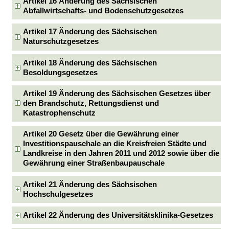
Artikel 16 Änderung des Sächsischen
Abfallwirtschafts- und Bodenschutzgesetzes
Artikel 17 Änderung des Sächsischen
Naturschutzgesetzes
Artikel 18 Änderung des Sächsischen
Besoldungsgesetzes
Artikel 19 Änderung des Sächsischen Gesetzes über
den Brandschutz, Rettungsdienst und
Katastrophenschutz
Artikel 20 Gesetz über die Gewährung einer
Investitionspauschale an die Kreisfreien Städte und
Landkreise in den Jahren 2011 und 2012 sowie über die
Gewährung einer Straßenbaupauschale
Artikel 21 Änderung des Sächsischen
Hochschulgesetzes
Artikel 22 Änderung des Universitätsklinika-Gesetzes