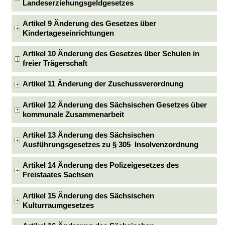
Landeserziehungsgeldgesetzes
Artikel 9 Änderung des Gesetzes über
Kindertageseinrichtungen
Artikel 10 Änderung des Gesetzes über Schulen in
freier Trägerschaft
Artikel 11 Änderung der Zuschussverordnung
Artikel 12 Änderung des Sächsischen Gesetzes über
kommunale Zusammenarbeit
Artikel 13 Änderung des Sächsischen
Ausführungsgesetzes zu § 305 Insolvenzordnung
Artikel 14 Änderung des Polizeigesetzes des
Freistaates Sachsen
Artikel 15 Änderung des Sächsischen
Kulturraumgesetzes