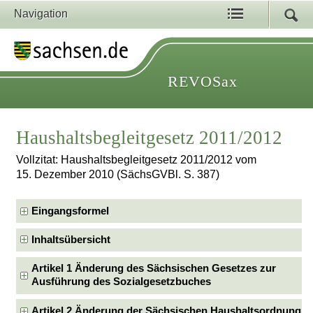
Navigation
REVOSax
Haushaltsbegleitgesetz 2011/2012
Vollzitat: Haushaltsbegleitgesetz 2011/2012 vom
15. Dezember 2010 (SächsGVBl. S. 387)
Eingangsformel
Inhaltsübersicht
Artikel 1 Änderung des Sächsischen Gesetzes zur
Ausführung des Sozialgesetzbuches
Artikel 2 Änderung der Sächsischen Haushaltsordnung