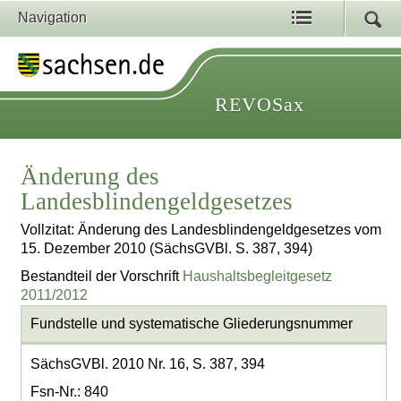
Navigation
REVOSax
Änderung des
Landesblindengeldgesetzes
Vollzitat: Änderung des Landesblindengeldgesetzes vom
15. Dezember 2010 (SächsGVBl. S. 387, 394)
Bestandteil der Vorschrift
Haushaltsbegleitgesetz
2011/2012
Fundstelle und systematische Gliederungsnummer
SächsGVBl. 2010 Nr. 16, S. 387, 394
Fsn-Nr.: 840