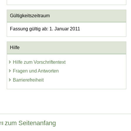
Gültigkeitszeitraum
Fassung gültig ab: 1. Januar 2011
Hilfe
Hilfe zum Vorschriftentext
Fragen und Antworten
Barrierefreiheit
zum Seitenanfang