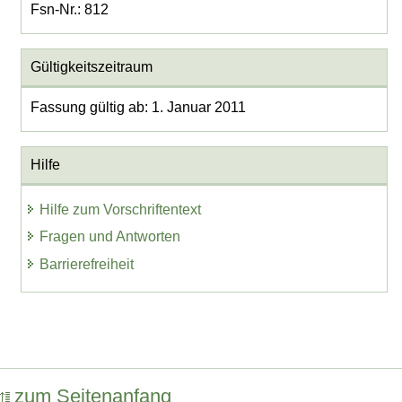
Fsn-Nr.: 812
Gültigkeitszeitraum
Fassung gültig ab: 1. Januar 2011
Hilfe
Hilfe zum Vorschriftentext
Fragen und Antworten
Barrierefreiheit
zum Seitenanfang