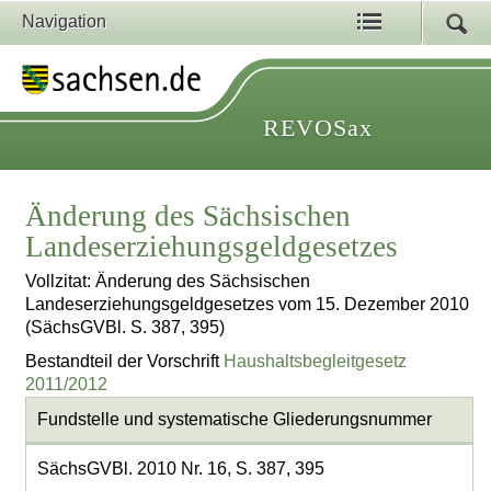
Navigation
REVOSax
Änderung des Sächsischen
Landeserziehungsgeldgesetzes
Vollzitat: Änderung des Sächsischen
Landeserziehungsgeldgesetzes vom 15. Dezember 2010
(SächsGVBl. S. 387, 395)
Bestandteil der Vorschrift
Haushaltsbegleitgesetz
2011/2012
Fundstelle und systematische Gliederungsnummer
SächsGVBl. 2010 Nr. 16, S. 387, 395