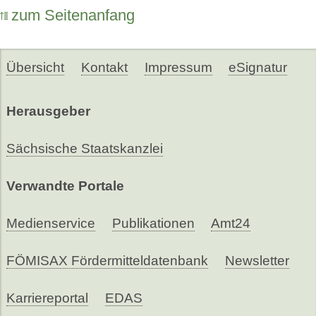
zum Seitenanfang
Übersicht
Kontakt
Impressum
eSignatur
Herausgeber
Sächsische Staatskanzlei
Verwandte Portale
Medienservice
Publikationen
Amt24
FÖMISAX Fördermitteldatenbank
Newsletter
Karriereportal
EDAS