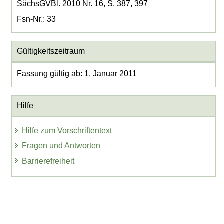
SächsGVBl. 2010 Nr. 16, S. 387, 397
Fsn-Nr.: 33
Gültigkeitszeitraum
Fassung gültig ab: 1. Januar 2011
Hilfe
Hilfe zum Vorschriftentext
Fragen und Antworten
Barrierefreiheit