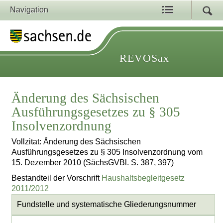
Navigation
REVOSax
Änderung des Sächsischen
Ausführungsgesetzes zu § 305
Insolvenzordnung
Vollzitat: Änderung des Sächsischen
Ausführungsgesetzes zu § 305 Insolvenzordnung vom
15. Dezember 2010 (SächsGVBl. S. 387, 397)
Bestandteil der Vorschrift
Haushaltsbegleitgesetz
2011/2012
Fundstelle und systematische Gliederungsnummer