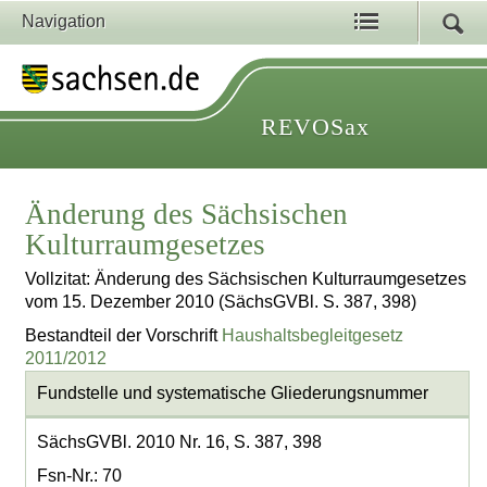
Navigation
REVOSax
Änderung des Sächsischen
Kulturraumgesetzes
Vollzitat: Änderung des Sächsischen Kulturraumgesetzes
vom 15. Dezember 2010 (SächsGVBl. S. 387, 398)
Bestandteil der Vorschrift
Haushaltsbegleitgesetz
2011/2012
Fundstelle und systematische Gliederungsnummer
SächsGVBl. 2010 Nr. 16, S. 387, 398
Fsn-Nr.: 70