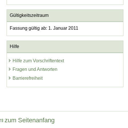
Gültigkeitszeitraum
Fassung gültig ab: 1. Januar 2011
Hilfe
Hilfe zum Vorschriftentext
Fragen und Antworten
Barrierefreiheit
zum Seitenanfang