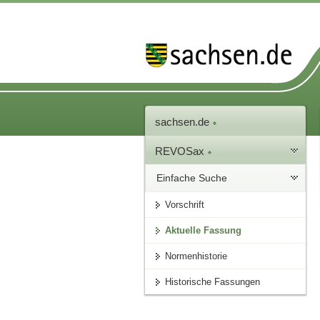
sachsen.de
REVOSax
Einfache Suche
Vorschrift
Aktuelle Fassung
Normenhistorie
Historische Fassungen