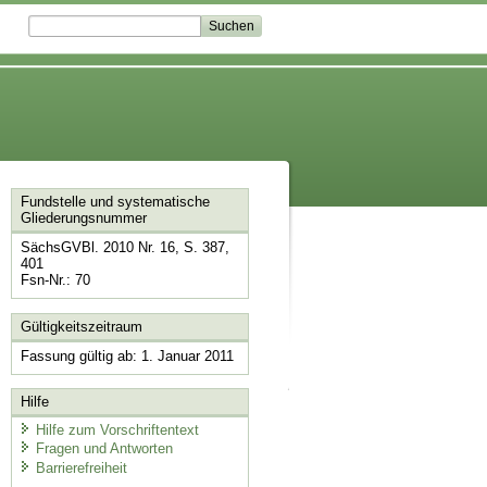
Fundstelle und systematische
Gliederungsnummer
SächsGVBl. 2010 Nr. 16, S. 387,
401
Fsn-Nr.: 70
Gültigkeitszeitraum
Fassung gültig ab: 1. Januar 2011
Hilfe
Hilfe zum Vorschriftentext
Fragen und Antworten
Barrierefreiheit