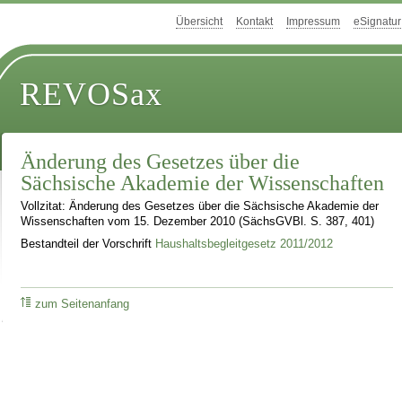
Übersicht
Kontakt
Impressum
eSignatur
REVOSax
Änderung des Gesetzes über die
Sächsische Akademie der Wissenschaften
Vollzitat: Änderung des Gesetzes über die Sächsische Akademie der
Wissenschaften vom 15. Dezember 2010 (SächsGVBl. S. 387, 401)
Bestandteil der Vorschrift
Haushaltsbegleitgesetz 2011/2012
zum Seitenanfang