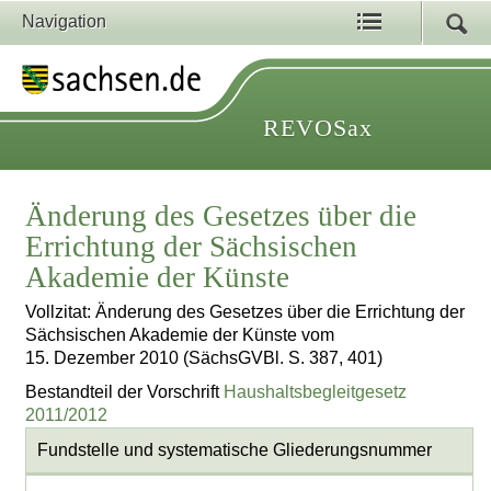
Navigation
REVOSax
Änderung des Gesetzes über die
Errichtung der Sächsischen
Akademie der Künste
Vollzitat: Änderung des Gesetzes über die Errichtung der
Sächsischen Akademie der Künste vom
15. Dezember 2010 (SächsGVBl. S. 387, 401)
Bestandteil der Vorschrift
Haushaltsbegleitgesetz
2011/2012
Fundstelle und systematische Gliederungsnummer