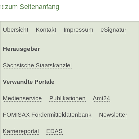
zum Seitenanfang
Übersicht
Kontakt
Impressum
eSignatur
Herausgeber
Sächsische Staatskanzlei
Verwandte Portale
Medienservice
Publikationen
Amt24
FÖMISAX Fördermitteldatenbank
Newsletter
Karriereportal
EDAS