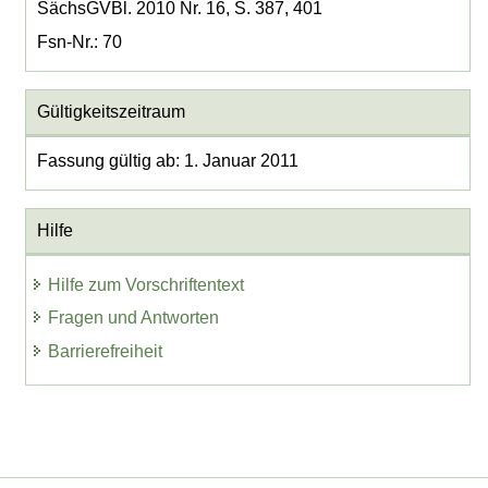
SächsGVBl. 2010 Nr. 16, S. 387, 401
Fsn-Nr.: 70
Gültigkeitszeitraum
Fassung gültig ab: 1. Januar 2011
Hilfe
Hilfe zum Vorschriftentext
Fragen und Antworten
Barrierefreiheit