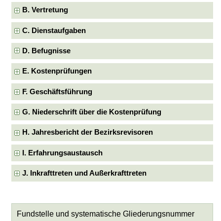
B. Vertretung
C. Dienstaufgaben
D. Befugnisse
E. Kostenprüfungen
F. Geschäftsführung
G. Niederschrift über die Kostenprüfung
H. Jahresbericht der Bezirksrevisoren
I. Erfahrungsaustausch
J. Inkrafttreten und Außerkrafttreten
Fundstelle und systematische Gliederungsnummer