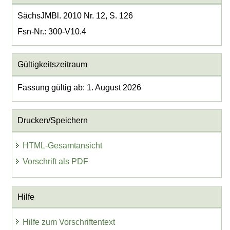
SächsJMBl. 2010 Nr. 12, S. 126
Fsn-Nr.: 300-V10.4
Gültigkeitszeitraum
Fassung gültig ab: 1. August 2026
Drucken/Speichern
HTML-Gesamtansicht
Vorschrift als PDF
Hilfe
Hilfe zum Vorschriftentext