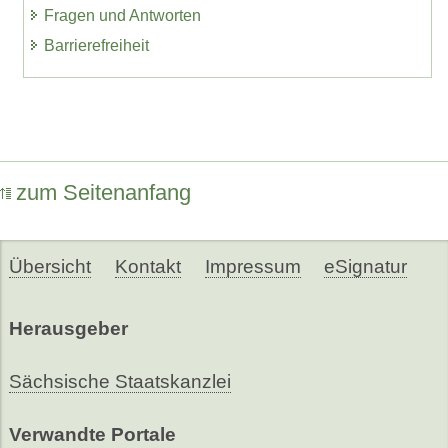
Fragen und Antworten
Barrierefreiheit
zum Seitenanfang
Übersicht
Kontakt
Impressum
eSignatur
Herausgeber
Sächsische Staatskanzlei
Verwandte Portale