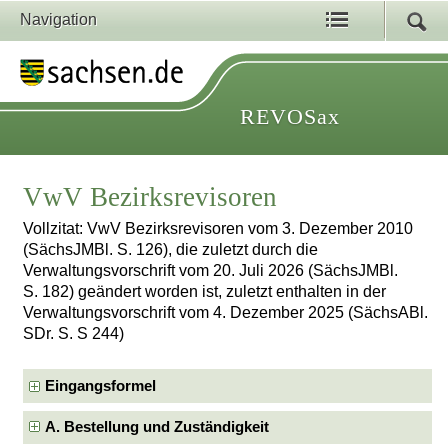
Navigation
REVOSax
VwV Bezirksrevisoren
Vollzitat: VwV Bezirksrevisoren vom 3. Dezember 2010
(SächsJMBl. S. 126), die zuletzt durch die
Verwaltungsvorschrift vom 20. Juli 2026 (SächsJMBl.
S. 182) geändert worden ist, zuletzt enthalten in der
Verwaltungsvorschrift vom 4. Dezember 2025 (SächsABl.
SDr. S. S 244)
Eingangsformel
A. Bestellung und Zuständigkeit