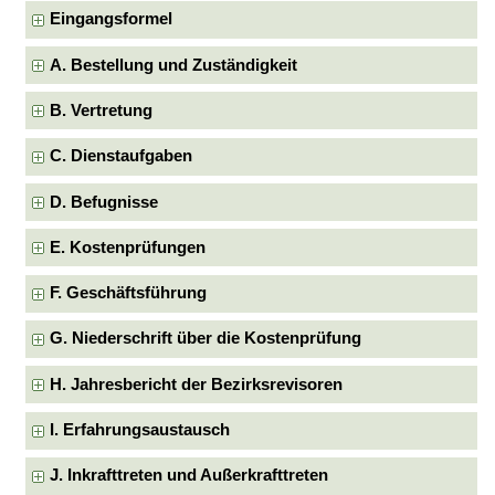
Eingangsformel
A. Bestellung und Zuständigkeit
B. Vertretung
C. Dienstaufgaben
D. Befugnisse
E. Kostenprüfungen
F. Geschäftsführung
G. Niederschrift über die Kostenprüfung
H. Jahresbericht der Bezirksrevisoren
I. Erfahrungsaustausch
J. Inkrafttreten und Außerkrafttreten