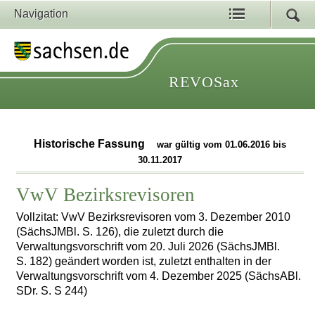
Navigation
REVOSax
Historische Fassung
war gültig vom 01.06.2016 bis
30.11.2017
VwV Bezirksrevisoren
Vollzitat: VwV Bezirksrevisoren vom 3. Dezember 2010
(SächsJMBl. S. 126), die zuletzt durch die
Verwaltungsvorschrift vom 20. Juli 2026 (SächsJMBl.
S. 182) geändert worden ist, zuletzt enthalten in der
Verwaltungsvorschrift vom 4. Dezember 2025 (SächsABl.
SDr. S. S 244)