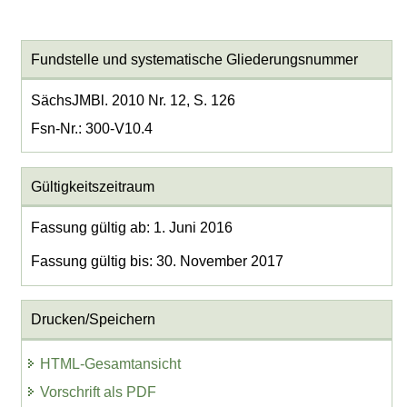
Fundstelle und systematische Gliederungsnummer
SächsJMBl. 2010 Nr. 12, S. 126
Fsn-Nr.: 300-V10.4
Gültigkeitszeitraum
Fassung gültig ab: 1. Juni 2016
Fassung gültig bis: 30. November 2017
Drucken/Speichern
HTML-Gesamtansicht
Vorschrift als PDF