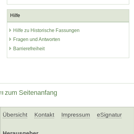
Hilfe
Hilfe zu Historische Fassungen
Fragen und Antworten
Barrierefreiheit
zum Seitenanfang
Übersicht
Kontakt
Impressum
eSignatur
Herausgeber