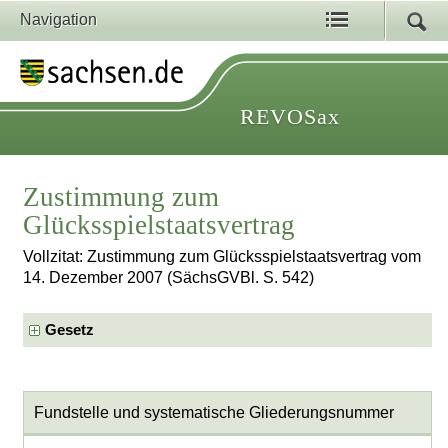
Navigation
REVOSax
Zustimmung zum
Glücksspielstaatsvertrag
Vollzitat: Zustimmung zum Glücksspielstaatsvertrag vom
14. Dezember 2007 (SächsGVBl. S. 542)
Gesetz
Fundstelle und systematische Gliederungsnummer