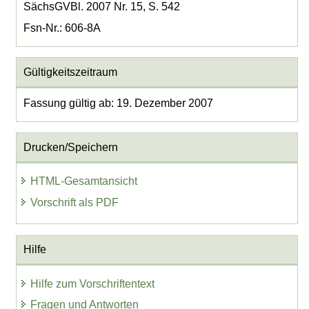
SächsGVBl. 2007 Nr. 15, S. 542
Fsn-Nr.: 606-8A
Gültigkeitszeitraum
Fassung gültig ab: 19. Dezember 2007
Drucken/Speichern
HTML-Gesamtansicht
Vorschrift als PDF
Hilfe
Hilfe zum Vorschriftentext
Fragen und Antworten