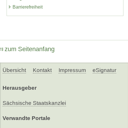
Barrierefreiheit
zum Seitenanfang
Übersicht
Kontakt
Impressum
eSignatur
Herausgeber
Sächsische Staatskanzlei
Verwandte Portale