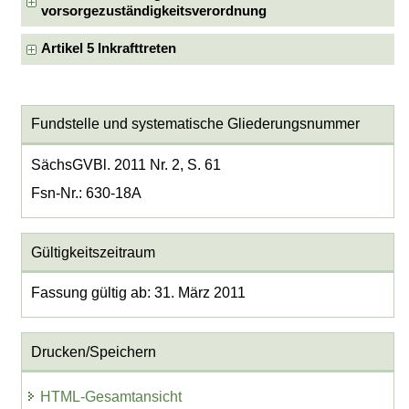
vorsorgezuständigkeitsverordnung
Artikel 5 Inkrafttreten
Fundstelle und systematische Gliederungsnummer
SächsGVBl. 2011 Nr. 2, S. 61
Fsn-Nr.: 630-18A
Gültigkeitszeitraum
Fassung gültig ab: 31. März 2011
Drucken/Speichern
HTML-Gesamtansicht