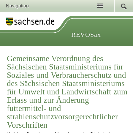
Navigation
REVOSax
Gemeinsame Verordnung des
Sächsischen Staatsministeriums für
Soziales und Verbraucherschutz und
des Sächsischen Staatsministeriums
für Umwelt und Landwirtschaft zum
Erlass und zur Änderung
futtermittel- und
strahlenschutzvorsorgerechtlicher
Vorschriften