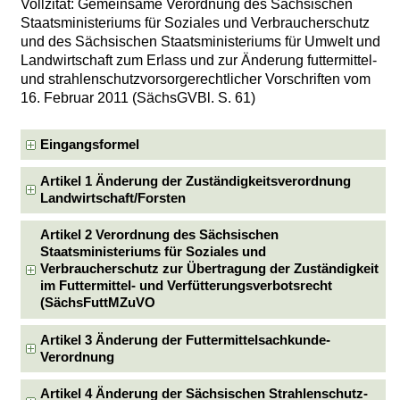
Vollzitat: Gemeinsame Verordnung des Sächsischen
Staatsministeriums für Soziales und Verbraucherschutz
und des Sächsischen Staatsministeriums für Umwelt und
Landwirtschaft zum Erlass und zur Änderung futtermittel-
und strahlenschutzvorsorgerechtlicher Vorschriften vom
16. Februar 2011 (SächsGVBl. S. 61)
Eingangsformel
Artikel 1 Änderung der Zuständigkeitsverordnung
Landwirtschaft/Forsten
Artikel 2 Verordnung des Sächsischen
Staatsministeriums für Soziales und
Verbraucherschutz zur Übertragung der Zuständigkeit
im Futtermittel- und Verfütterungsverbotsrecht
(SächsFuttMZuVO
Artikel 3 Änderung der Futtermittelsachkunde-
Verordnung
Artikel 4 Änderung der Sächsischen Strahlenschutz-