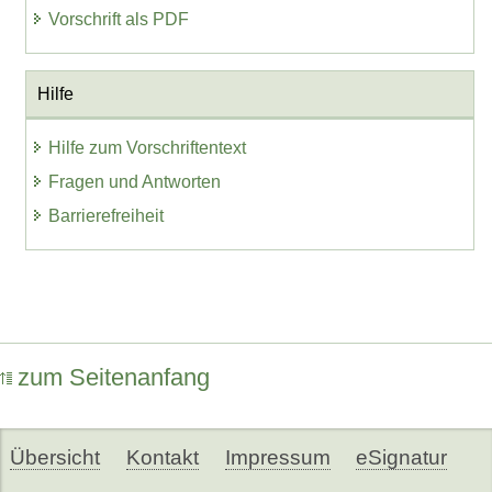
Vorschrift als PDF
Hilfe
Hilfe zum Vorschriftentext
Fragen und Antworten
Barrierefreiheit
zum Seitenanfang
Übersicht
Kontakt
Impressum
eSignatur