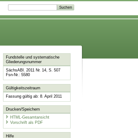
Fundstelle und systematische
Gliederungsnummer
SächsABl. 2011 Nr. 14, S. 507
Fsn-Nr.: 5580
Gültigkeitszeitraum
Fassung gültig ab: 8. April 2011
Drucken/Speichern
HTML-Gesamtansicht
Vorschrift als PDF
Hilfe