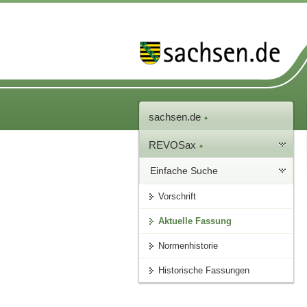
sachsen.de
REVOSax
Einfache Suche
Vorschrift
Aktuelle Fassung
Normenhistorie
Historische Fassungen