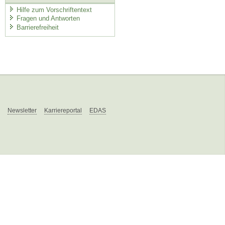
Hilfe zum Vorschriftentext
Fragen und Antworten
Barrierefreiheit
Newsletter
Karriereportal
EDAS