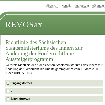
Übersicht
Kontakt
Impressum
eSignatur
REVOSax
Richtlinie des Sächsischen
Staatsministeriums des Innern zur
Änderung der Förderrichtlinie
Aussteigerprogramm
Vollzitat: Richtlinie des Sächsischen Staatsministeriums des Innern zur
Änderung der Förderrichtlinie Aussteigerprogramm vom 1. März 2011
(SächsABl. S. 507)
Eingangsformel
I.
II. Inkrafttreten