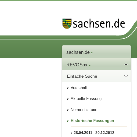
sachsen.de
REVOSax
Einfache Suche
Vorschrift
Aktuelle Fassung
Normenhistorie
Historische Fassungen
28.04.2011 - 20.12.2012