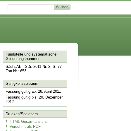
Fundstelle und systematische
Gliederungsnummer
SächsABl. SDr. 2011 Nr. 2, S. 77
Fsn-Nr.: 653
Gültigkeitszeitraum
Fassung gültig ab: 28. April 2011
Fassung gültig bis: 20. Dezember
2012
Drucken/Speichern
HTML-Gesamtansicht
Vorschrift als PDF