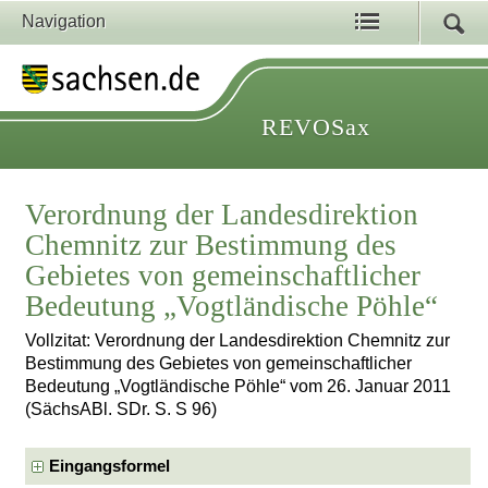
Navigation
REVOSax
Verordnung der Landesdirektion
Chemnitz zur Bestimmung des
Gebietes von gemeinschaftlicher
Bedeutung „Vogtländische Pöhle“
Vollzitat: Verordnung der Landesdirektion Chemnitz zur
Bestimmung des Gebietes von gemeinschaftlicher
Bedeutung „Vogtländische Pöhle“ vom 26. Januar 2011
(SächsABl. SDr. S. S 96)
Eingangsformel