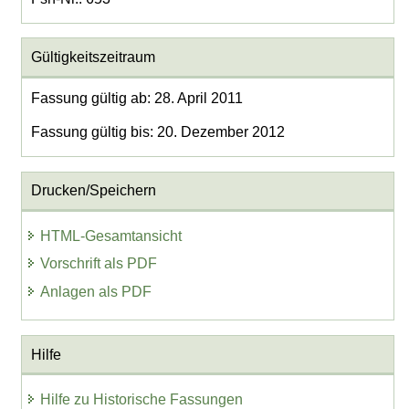
Gültigkeitszeitraum
Fassung gültig ab: 28. April 2011
Fassung gültig bis: 20. Dezember 2012
Drucken/Speichern
HTML-Gesamtansicht
Vorschrift als PDF
Anlagen als PDF
Hilfe
Hilfe zu Historische Fassungen