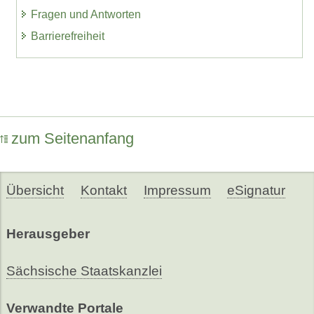
Fragen und Antworten
Barrierefreiheit
zum Seitenanfang
Übersicht
Kontakt
Impressum
eSignatur
Herausgeber
Sächsische Staatskanzlei
Verwandte Portale