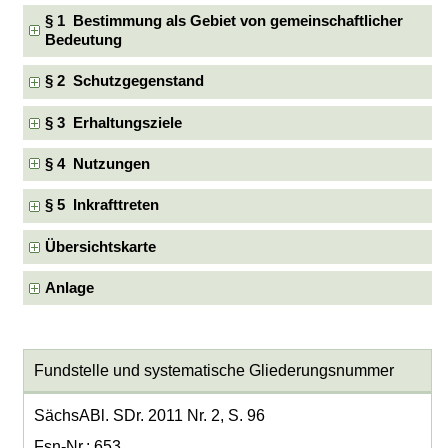
§ 1 Bestimmung als Gebiet von gemeinschaftlicher
Bedeutung
§ 2 Schutzgegenstand
§ 3 Erhaltungsziele
§ 4 Nutzungen
§ 5 Inkrafttreten
Übersichtskarte
Anlage
Fundstelle und systematische Gliederungsnummer
SächsABl. SDr. 2011 Nr. 2, S. 96
Fsn-Nr.: 653