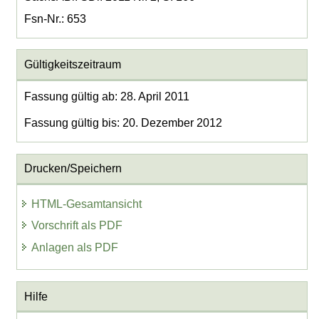
Fsn-Nr.: 653
Gültigkeitszeitraum
Fassung gültig ab: 28. April 2011
Fassung gültig bis: 20. Dezember 2012
Drucken/Speichern
HTML-Gesamtansicht
Vorschrift als PDF
Anlagen als PDF
Hilfe