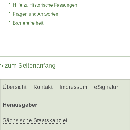
Hilfe zu Historische Fassungen
Fragen und Antworten
Barrierefreiheit
zum Seitenanfang
Übersicht
Kontakt
Impressum
eSignatur
Herausgeber
Sächsische Staatskanzlei