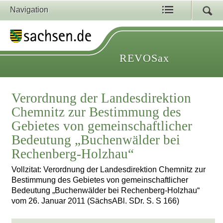
Navigation
REVOSax
Verordnung der Landesdirektion
Chemnitz zur Bestimmung des
Gebietes von gemeinschaftlicher
Bedeutung „Buchenwälder bei
Rechenberg-Holzhau“
Vollzitat: Verordnung der Landesdirektion Chemnitz zur
Bestimmung des Gebietes von gemeinschaftlicher
Bedeutung „Buchenwälder bei Rechenberg-Holzhau“
vom 26. Januar 2011 (SächsABl. SDr. S. S 166)