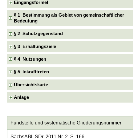
Eingangsformel
§ 1 Bestimmung als Gebiet von gemeinschaftlicher
Bedeutung
§ 2 Schutzgegenstand
§ 3 Erhaltungsziele
§ 4 Nutzungen
§ 5 Inkrafttreten
Übersichtskarte
Anlage
Fundstelle und systematische Gliederungsnummer
SächsABl. SDr. 2011 Nr. 2, S. 166