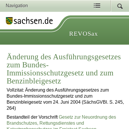
Navigation
REVOSax
Änderung des Ausführungsgesetzes
zum Bundes-
Immissionsschutzgesetz und zum
Benzinbleigesetz
Vollzitat: Änderung des Ausführungsgesetzes zum
Bundes-Immissionsschutzgesetz und zum
Benzinbleigesetz vom 24. Juni 2004 (SächsGVBl. S. 245,
264)
Bestandteil der Vorschrift
Gesetz zur Neuordnung des
Brandschutzes, Rettungsdienstes und