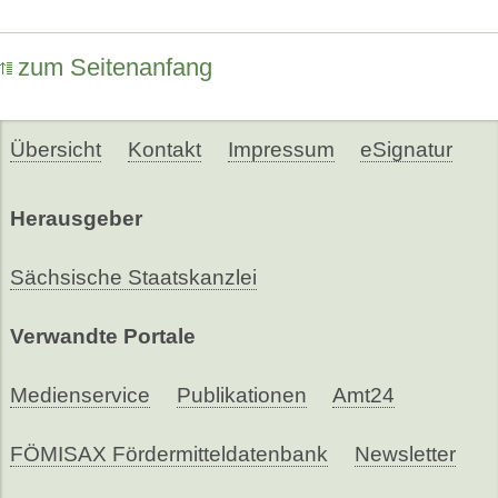
zum Seitenanfang
Übersicht
Kontakt
Impressum
eSignatur
Herausgeber
Sächsische Staatskanzlei
Verwandte Portale
Medienservice
Publikationen
Amt24
FÖMISAX Fördermitteldatenbank
Newsletter