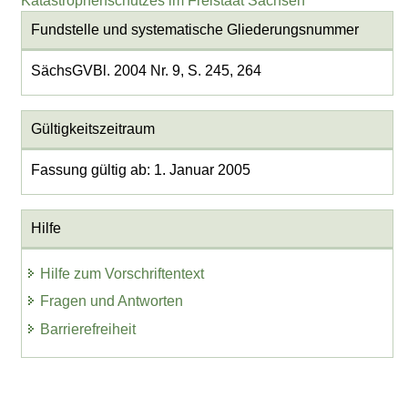
Katastrophenschutzes im Freistaat Sachsen
Fundstelle und systematische Gliederungsnummer
SächsGVBl. 2004 Nr. 9, S. 245, 264
Gültigkeitszeitraum
Fassung gültig ab: 1. Januar 2005
Hilfe
Hilfe zum Vorschriftentext
Fragen und Antworten
Barrierefreiheit