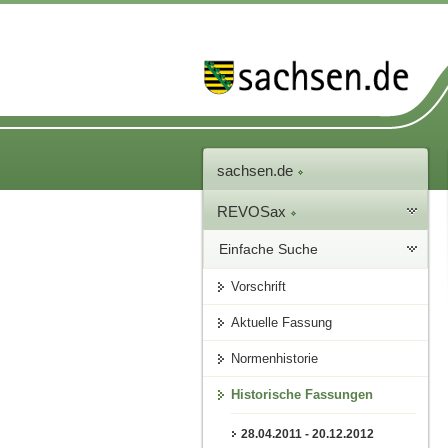
sachsen.de
REVOSax
Einfache Suche
Vorschrift
Aktuelle Fassung
Normenhistorie
Historische Fassungen
28.04.2011 - 20.12.2012