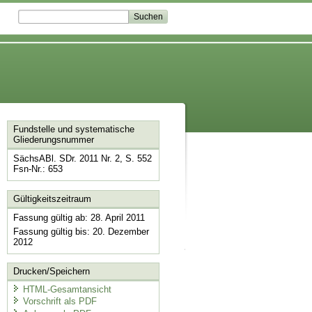
Fundstelle und systematische
Gliederungsnummer
SächsABl. SDr. 2011 Nr. 2, S. 552
Fsn-Nr.: 653
Gültigkeitszeitraum
Fassung gültig ab: 28. April 2011
Fassung gültig bis: 20. Dezember
2012
Drucken/Speichern
HTML-Gesamtansicht
Vorschrift als PDF