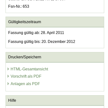
Fsn-Nr.: 653
Gültigkeitszeitraum
Fassung gültig ab: 28. April 2011
Fassung gültig bis: 20. Dezember 2012
Drucken/Speichern
HTML-Gesamtansicht
Vorschrift als PDF
Anlagen als PDF
Hilfe