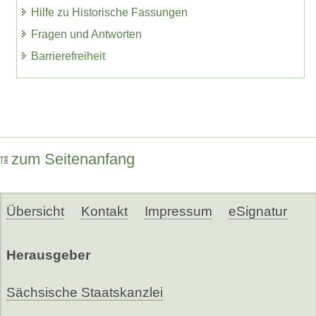
Hilfe zu Historische Fassungen
Fragen und Antworten
Barrierefreiheit
zum Seitenanfang
Übersicht
Kontakt
Impressum
eSignatur
Herausgeber
Sächsische Staatskanzlei