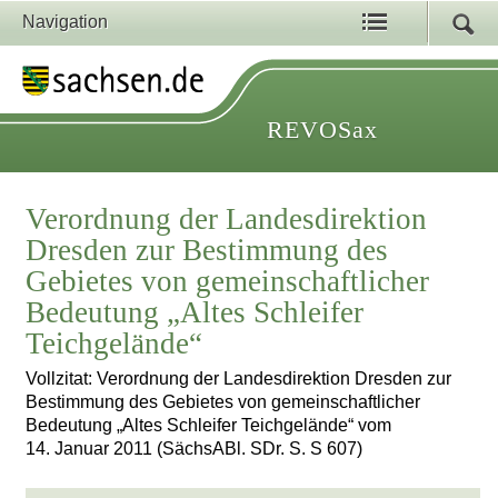
Navigation
REVOSax
Verordnung der Landesdirektion
Dresden zur Bestimmung des
Gebietes von gemeinschaftlicher
Bedeutung „Altes Schleifer
Teichgelände“
Vollzitat: Verordnung der Landesdirektion Dresden zur
Bestimmung des Gebietes von gemeinschaftlicher
Bedeutung „Altes Schleifer Teichgelände“ vom
14. Januar 2011 (SächsABl. SDr. S. S 607)