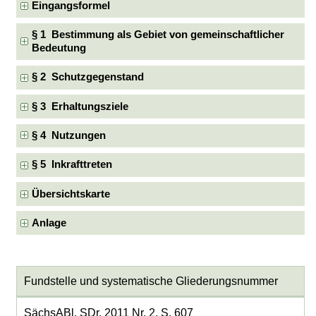
Eingangsformel
§ 1 Bestimmung als Gebiet von gemeinschaftlicher
Bedeutung
§ 2 Schutzgegenstand
§ 3 Erhaltungsziele
§ 4 Nutzungen
§ 5 Inkrafttreten
Übersichtskarte
Anlage
Fundstelle und systematische Gliederungsnummer
SächsABl. SDr. 2011 Nr. 2, S. 607