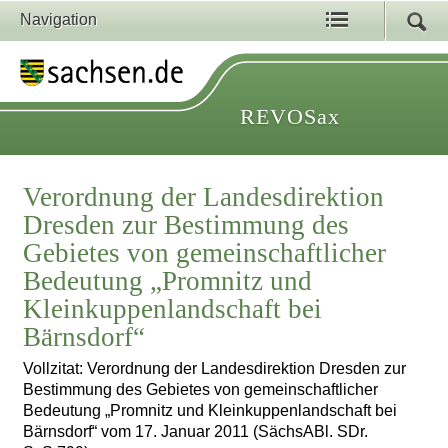
Navigation
REVOSax
Verordnung der Landesdirektion
Dresden zur Bestimmung des
Gebietes von gemeinschaftlicher
Bedeutung „Promnitz und
Kleinkuppenlandschaft bei
Bärnsdorf“
Vollzitat: Verordnung der Landesdirektion Dresden zur
Bestimmung des Gebietes von gemeinschaftlicher
Bedeutung „Promnitz und Kleinkuppenlandschaft bei
Bärnsdorf“ vom 17. Januar 2011 (SächsABl. SDr.