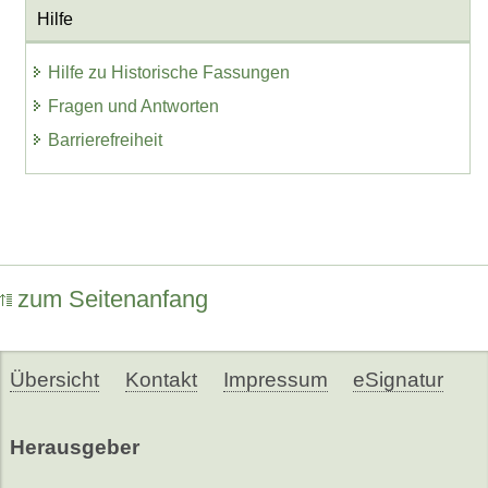
Hilfe
Hilfe zu Historische Fassungen
Fragen und Antworten
Barrierefreiheit
zum Seitenanfang
Übersicht
Kontakt
Impressum
eSignatur
Herausgeber