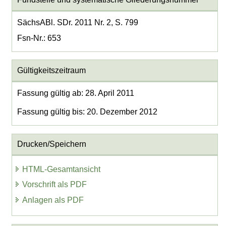
SächsABl. SDr. 2011 Nr. 2, S. 799
Fsn-Nr.: 653
Gültigkeitszeitraum
Fassung gültig ab: 28. April 2011
Fassung gültig bis: 20. Dezember 2012
Drucken/Speichern
HTML-Gesamtansicht
Vorschrift als PDF
Anlagen als PDF