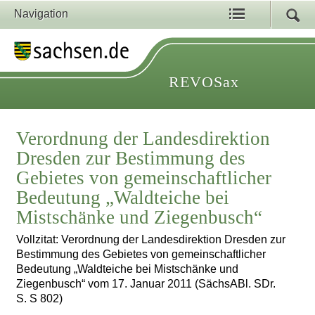
Navigation
REVOSax
Verordnung der Landesdirektion
Dresden zur Bestimmung des
Gebietes von gemeinschaftlicher
Bedeutung „Waldteiche bei
Mistschänke und Ziegenbusch“
Vollzitat: Verordnung der Landesdirektion Dresden zur
Bestimmung des Gebietes von gemeinschaftlicher
Bedeutung „Waldteiche bei Mistschänke und
Ziegenbusch“ vom 17. Januar 2011 (SächsABl. SDr.
S. S 802)