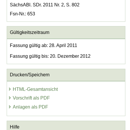
SächsABl. SDr. 2011 Nr. 2, S. 802
Fsn-Nr.: 653
Gültigkeitszeitraum
Fassung gültig ab: 28. April 2011
Fassung gültig bis: 20. Dezember 2012
Drucken/Speichern
HTML-Gesamtansicht
Vorschrift als PDF
Anlagen als PDF
Hilfe