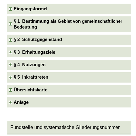
Eingangsformel
§ 1 Bestimmung als Gebiet von gemeinschaftlicher
Bedeutung
§ 2 Schutzgegenstand
§ 3 Erhaltungsziele
§ 4 Nutzungen
§ 5 Inkrafttreten
Übersichtskarte
Anlage
Fundstelle und systematische Gliederungsnummer