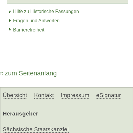
Hilfe zu Historische Fassungen
Fragen und Antworten
Barrierefreiheit
zum Seitenanfang
Übersicht
Kontakt
Impressum
eSignatur
Herausgeber
Sächsische Staatskanzlei