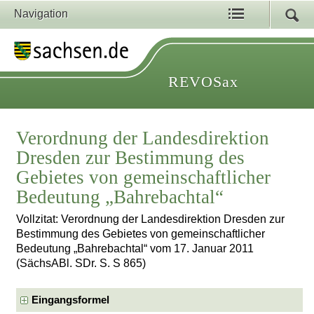
Navigation
REVOSax
Verordnung der Landesdirektion
Dresden zur Bestimmung des
Gebietes von gemeinschaftlicher
Bedeutung „Bahrebachtal“
Vollzitat: Verordnung der Landesdirektion Dresden zur
Bestimmung des Gebietes von gemeinschaftlicher
Bedeutung „Bahrebachtal“ vom 17. Januar 2011
(SächsABl. SDr. S. S 865)
Eingangsformel