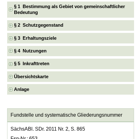
§ 1 Bestimmung als Gebiet von gemeinschaftlicher
Bedeutung
§ 2 Schutzgegenstand
§ 3 Erhaltungsziele
§ 4 Nutzungen
§ 5 Inkrafttreten
Übersichtskarte
Anlage
Fundstelle und systematische Gliederungsnummer
SächsABl. SDr. 2011 Nr. 2, S. 865
Fsn-Nr.: 653