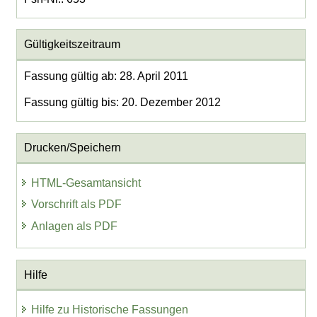
Gültigkeitszeitraum
Fassung gültig ab: 28. April 2011
Fassung gültig bis: 20. Dezember 2012
Drucken/Speichern
HTML-Gesamtansicht
Vorschrift als PDF
Anlagen als PDF
Hilfe
Hilfe zu Historische Fassungen