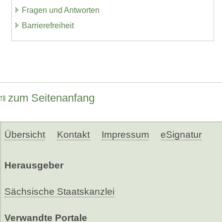
Fragen und Antworten
Barrierefreiheit
zum Seitenanfang
Übersicht
Kontakt
Impressum
eSignatur
Herausgeber
Sächsische Staatskanzlei
Verwandte Portale