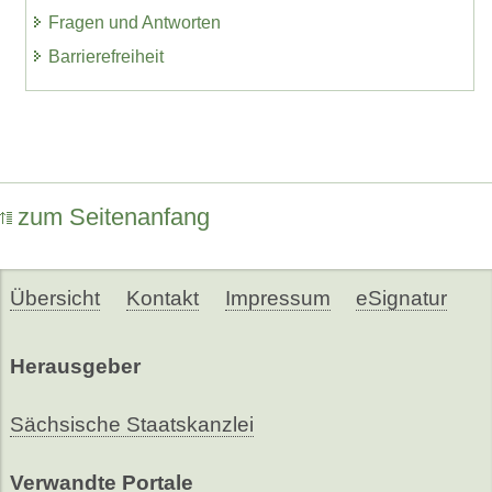
Fragen und Antworten
Barrierefreiheit
zum Seitenanfang
Übersicht
Kontakt
Impressum
eSignatur
Herausgeber
Sächsische Staatskanzlei
Verwandte Portale