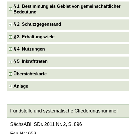
§ 1 Bestimmung als Gebiet von gemeinschaftlicher
Bedeutung
§ 2 Schutzgegenstand
§ 3 Erhaltungsziele
§ 4 Nutzungen
§ 5 Inkrafttreten
Übersichtskarte
Anlage
Fundstelle und systematische Gliederungsnummer
SächsABl. SDr. 2011 Nr. 2, S. 896
Fsn-Nr.: 653