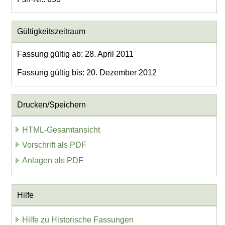
Gültigkeitszeitraum
Fassung gültig ab: 28. April 2011
Fassung gültig bis: 20. Dezember 2012
Drucken/Speichern
HTML-Gesamtansicht
Vorschrift als PDF
Anlagen als PDF
Hilfe
Hilfe zu Historische Fassungen