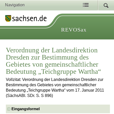
Navigation
REVOSax
Verordnung der Landesdirektion
Dresden zur Bestimmung des
Gebietes von gemeinschaftlicher
Bedeutung „Teichgruppe Wartha“
Vollzitat: Verordnung der Landesdirektion Dresden zur
Bestimmung des Gebietes von gemeinschaftlicher
Bedeutung „Teichgruppe Wartha“ vom 17. Januar 2011
(SächsABl. SDr. S. S 896)
Eingangsformel