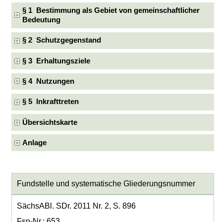
§ 1 Bestimmung als Gebiet von gemeinschaftlicher
Bedeutung
§ 2 Schutzgegenstand
§ 3 Erhaltungsziele
§ 4 Nutzungen
§ 5 Inkrafttreten
Übersichtskarte
Anlage
Fundstelle und systematische Gliederungsnummer
SächsABl. SDr. 2011 Nr. 2, S. 896
Fsn-Nr.: 653