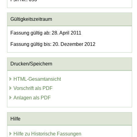
Gültigkeitszeitraum
Fassung gültig ab: 28. April 2011
Fassung gültig bis: 20. Dezember 2012
Drucken/Speichern
HTML-Gesamtansicht
Vorschrift als PDF
Anlagen als PDF
Hilfe
Hilfe zu Historische Fassungen