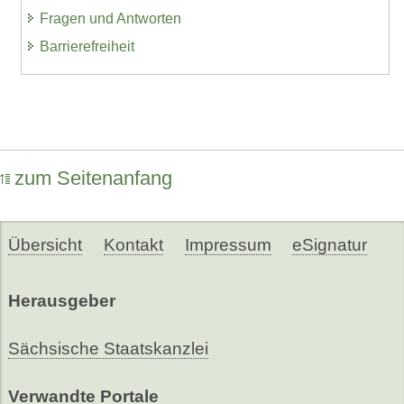
Fragen und Antworten
Barrierefreiheit
zum Seitenanfang
Übersicht
Kontakt
Impressum
eSignatur
Herausgeber
Sächsische Staatskanzlei
Verwandte Portale