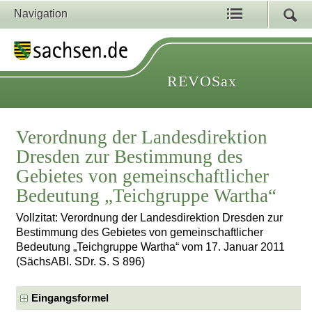
Navigation
REVOSax
Verordnung der Landesdirektion
Dresden zur Bestimmung des
Gebietes von gemeinschaftlicher
Bedeutung „Teichgruppe Wartha“
Vollzitat: Verordnung der Landesdirektion Dresden zur
Bestimmung des Gebietes von gemeinschaftlicher
Bedeutung „Teichgruppe Wartha“ vom 17. Januar 2011
(SächsABl. SDr. S. S 896)
Eingangsformel