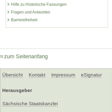
Hilfe zu Historische Fassungen
Fragen und Antworten
Barrierefreiheit
zum Seitenanfang
Übersicht
Kontakt
Impressum
eSignatur
Herausgeber
Sächsische Staatskanzlei