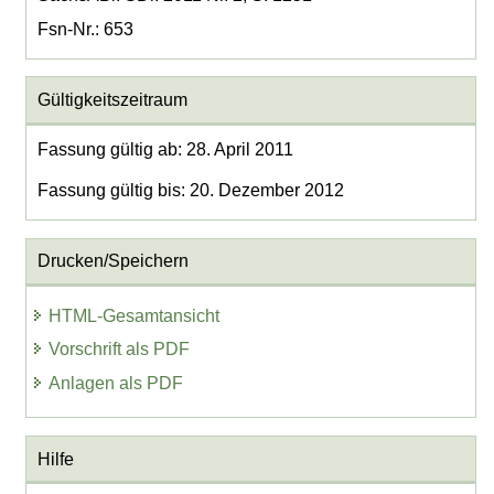
Fsn-Nr.: 653
Gültigkeitszeitraum
Fassung gültig ab: 28. April 2011
Fassung gültig bis: 20. Dezember 2012
Drucken/Speichern
HTML-Gesamtansicht
Vorschrift als PDF
Anlagen als PDF
Hilfe