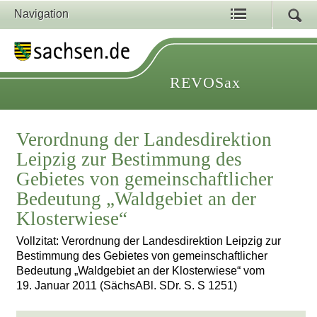
Navigation
REVOSax
Verordnung der Landesdirektion
Leipzig zur Bestimmung des
Gebietes von gemeinschaftlicher
Bedeutung „Waldgebiet an der
Klosterwiese“
Vollzitat: Verordnung der Landesdirektion Leipzig zur
Bestimmung des Gebietes von gemeinschaftlicher
Bedeutung „Waldgebiet an der Klosterwiese“ vom
19. Januar 2011 (SächsABl. SDr. S. S 1251)