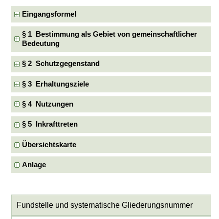
Eingangsformel
§ 1 Bestimmung als Gebiet von gemeinschaftlicher
Bedeutung
§ 2 Schutzgegenstand
§ 3 Erhaltungsziele
§ 4 Nutzungen
§ 5 Inkrafttreten
Übersichtskarte
Anlage
Fundstelle und systematische Gliederungsnummer