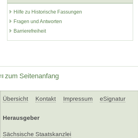
Hilfe zu Historische Fassungen
Fragen und Antworten
Barrierefreiheit
zum Seitenanfang
Übersicht
Kontakt
Impressum
eSignatur
Herausgeber
Sächsische Staatskanzlei