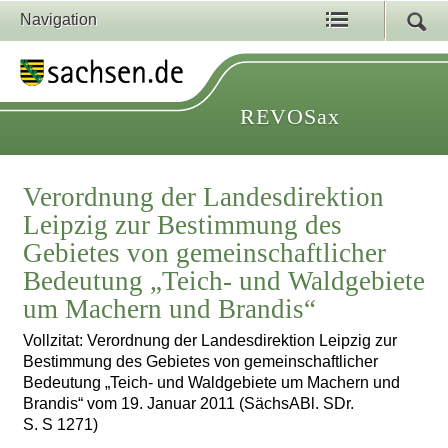
Navigation
REVOSax
Verordnung der Landesdirektion
Leipzig zur Bestimmung des
Gebietes von gemeinschaftlicher
Bedeutung „Teich- und Waldgebiete
um Machern und Brandis“
Vollzitat: Verordnung der Landesdirektion Leipzig zur
Bestimmung des Gebietes von gemeinschaftlicher
Bedeutung „Teich- und Waldgebiete um Machern und
Brandis“ vom 19. Januar 2011 (SächsABl. SDr.
S. S 1271)