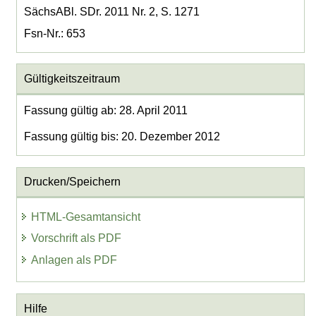
SächsABl. SDr. 2011 Nr. 2, S. 1271
Fsn-Nr.: 653
Gültigkeitszeitraum
Fassung gültig ab: 28. April 2011
Fassung gültig bis: 20. Dezember 2012
Drucken/Speichern
HTML-Gesamtansicht
Vorschrift als PDF
Anlagen als PDF
Hilfe