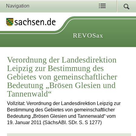
Navigation
REVOSax
Verordnung der Landesdirektion
Leipzig zur Bestimmung des
Gebietes von gemeinschaftlicher
Bedeutung „Brösen Glesien und
Tannenwald“
Vollzitat: Verordnung der Landesdirektion Leipzig zur
Bestimmung des Gebietes von gemeinschaftlicher
Bedeutung „Brösen Glesien und Tannenwald“ vom
19. Januar 2011 (SächsABl. SDr. S. S 1277)