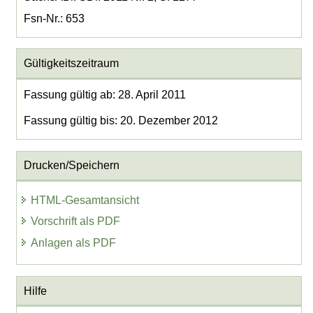
Fsn-Nr.: 653
Gültigkeitszeitraum
Fassung gültig ab: 28. April 2011
Fassung gültig bis: 20. Dezember 2012
Drucken/Speichern
HTML-Gesamtansicht
Vorschrift als PDF
Anlagen als PDF
Hilfe