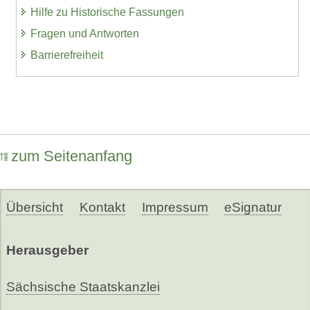
Hilfe zu Historische Fassungen
Fragen und Antworten
Barrierefreiheit
zum Seitenanfang
Übersicht
Kontakt
Impressum
eSignatur
Herausgeber
Sächsische Staatskanzlei