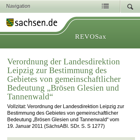
Navigation
REVOSax
Verordnung der Landesdirektion
Leipzig zur Bestimmung des
Gebietes von gemeinschaftlicher
Bedeutung „Brösen Glesien und
Tannenwald“
Vollzitat: Verordnung der Landesdirektion Leipzig zur
Bestimmung des Gebietes von gemeinschaftlicher
Bedeutung „Brösen Glesien und Tannenwald“ vom
19. Januar 2011 (SächsABl. SDr. S. S 1277)