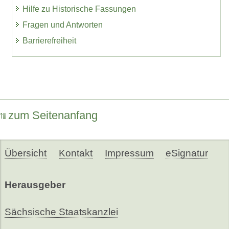
Hilfe zu Historische Fassungen
Fragen und Antworten
Barrierefreiheit
zum Seitenanfang
Übersicht
Kontakt
Impressum
eSignatur
Herausgeber
Sächsische Staatskanzlei