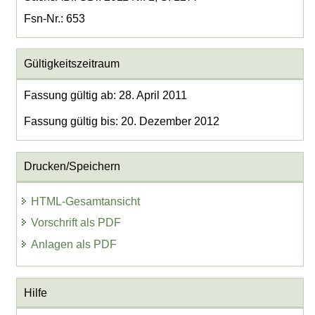
Fsn-Nr.: 653
Gültigkeitszeitraum
Fassung gültig ab: 28. April 2011
Fassung gültig bis: 20. Dezember 2012
Drucken/Speichern
HTML-Gesamtansicht
Vorschrift als PDF
Anlagen als PDF
Hilfe