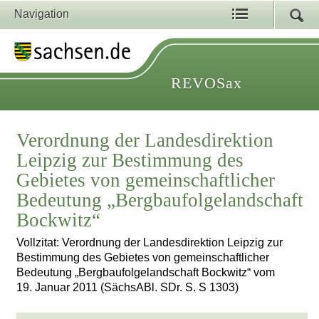
Navigation
REVOSax
Verordnung der Landesdirektion
Leipzig zur Bestimmung des
Gebietes von gemeinschaftlicher
Bedeutung „Bergbaufolgelandschaft
Bockwitz“
Vollzitat: Verordnung der Landesdirektion Leipzig zur
Bestimmung des Gebietes von gemeinschaftlicher
Bedeutung „Bergbaufolgelandschaft Bockwitz“ vom
19. Januar 2011 (SächsABl. SDr. S. S 1303)