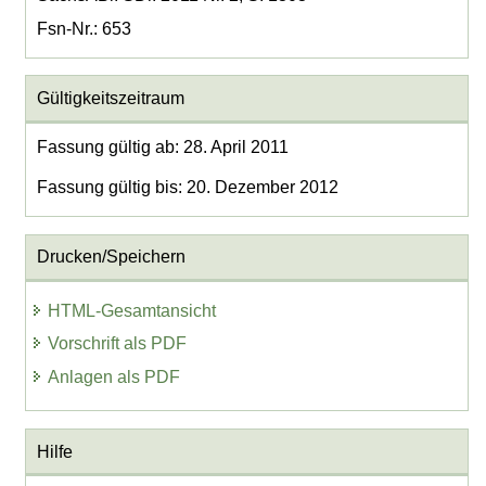
Fsn-Nr.: 653
Gültigkeitszeitraum
Fassung gültig ab: 28. April 2011
Fassung gültig bis: 20. Dezember 2012
Drucken/Speichern
HTML-Gesamtansicht
Vorschrift als PDF
Anlagen als PDF
Hilfe