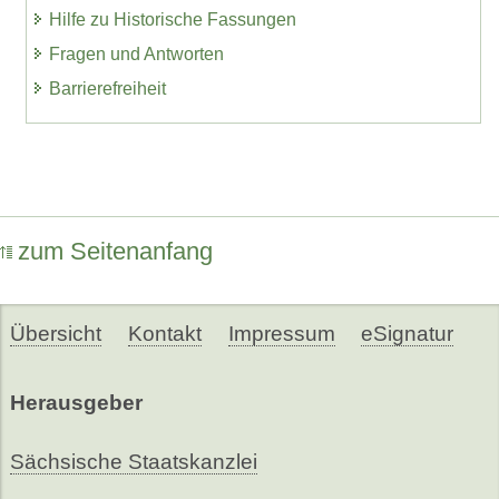
Hilfe zu Historische Fassungen
Fragen und Antworten
Barrierefreiheit
zum Seitenanfang
Übersicht
Kontakt
Impressum
eSignatur
Herausgeber
Sächsische Staatskanzlei