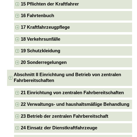
15 Pflichten der Kraftfahrer
16 Fahrtenbuch
17 Kraftfahrzeugpflege
18 Verkehrsunfälle
19 Schutzkleidung
20 Sonderregelungen
Abschnitt II Einrichtung und Betrieb von zentralen
Fahrbereitschaften
21 Einrichtung von zentralen Fahrbereitschaften
22 Verwaltungs- und haushaltsmäßige Behandlung
23 Betrieb der zentralen Fahrbereitschaft
24 Einsatz der Dienstkraftfahrzeuge