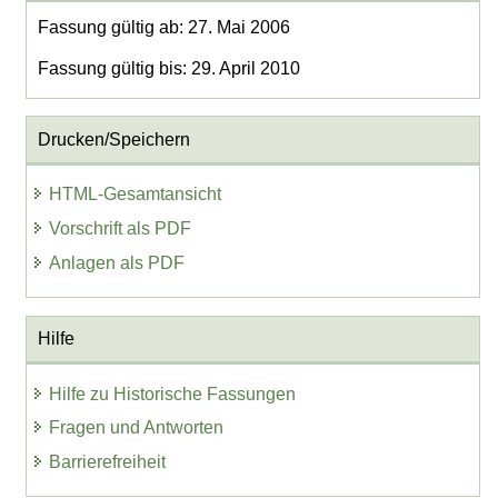
Fassung gültig ab: 27. Mai 2006
Fassung gültig bis: 29. April 2010
Drucken/Speichern
HTML-Gesamtansicht
Vorschrift als PDF
Anlagen als PDF
Hilfe
Hilfe zu Historische Fassungen
Fragen und Antworten
Barrierefreiheit