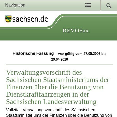
Navigation
REVOSax
Historische Fassung
war gültig vom 27.05.2006 bis
29.04.2010
Verwaltungsvorschrift des
Sächsischen Staatsministeriums der
Finanzen über die Benutzung von
Dienstkraftfahrzeugen in der
Sächsischen Landesverwaltung
Vollzitat: Verwaltungsvorschrift des Sächsischen
Staatsministeriums der Finanzen über die Benutzung von