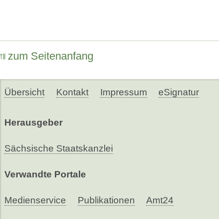
zum Seitenanfang
Übersicht
Kontakt
Impressum
eSignatur
Herausgeber
Sächsische Staatskanzlei
Verwandte Portale
Medienservice
Publikationen
Amt24