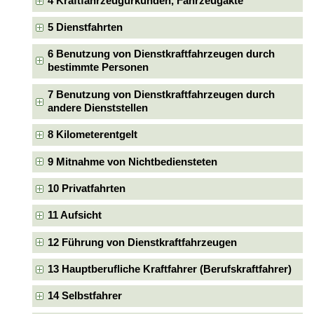
4 Kraftfahrzeugurkunden, Fahrzeugakte
5 Dienstfahrten
6 Benutzung von Dienstkraftfahrzeugen durch
bestimmte Personen
7 Benutzung von Dienstkraftfahrzeugen durch
andere Dienststellen
8 Kilometerentgelt
9 Mitnahme von Nichtbediensteten
10 Privatfahrten
11 Aufsicht
12 Führung von Dienstkraftfahrzeugen
13 Hauptberufliche Kraftfahrer (Berufskraftfahrer)
14 Selbstfahrer