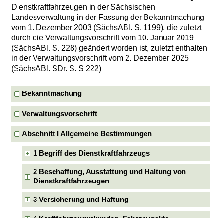
Dienstkraftfahrzeugen in der Sächsischen
Landesverwaltung in der Fassung der Bekanntmachung
vom 1. Dezember 2003 (SächsABl. S. 1199), die zuletzt
durch die Verwaltungsvorschrift vom 10. Januar 2019
(SächsABl. S. 228) geändert worden ist, zuletzt enthalten
in der Verwaltungsvorschrift vom 2. Dezember 2025
(SächsABl. SDr. S. S 222)
Bekanntmachung
Verwaltungsvorschrift
Abschnitt I Allgemeine Bestimmungen
1 Begriff des Dienstkraftfahrzeugs
2 Beschaffung, Ausstattung und Haltung von
Dienstkraftfahrzeugen
3 Versicherung und Haftung