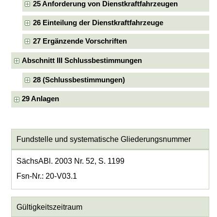
25 Anforderung von Dienstkraftfahrzeugen
26 Einteilung der Dienstkraftfahrzeuge
27 Ergänzende Vorschriften
Abschnitt III Schlussbestimmungen
28 (Schlussbestimmungen)
29 Anlagen
Fundstelle und systematische Gliederungsnummer
SächsABl. 2003 Nr. 52, S. 1199
Fsn-Nr.: 20-V03.1
Gültigkeitszeitraum