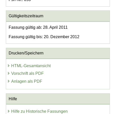
Gültigkeitszeitraum
Fassung gültig ab: 28. April 2011
Fassung gültig bis: 20. Dezember 2012
Drucken/Speichern
HTML-Gesamtansicht
Vorschrift als PDF
Anlagen als PDF
Hilfe
Hilfe zu Historische Fassungen