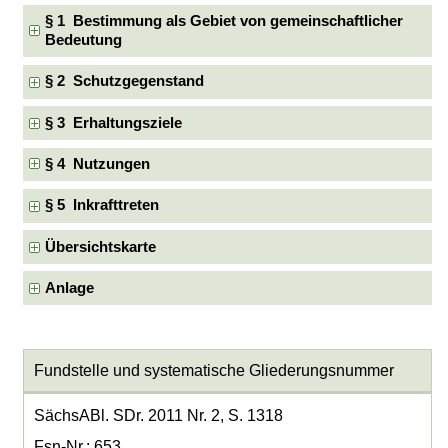
§ 1 Bestimmung als Gebiet von gemeinschaftlicher
Bedeutung
§ 2 Schutzgegenstand
§ 3 Erhaltungsziele
§ 4 Nutzungen
§ 5 Inkrafttreten
Übersichtskarte
Anlage
Fundstelle und systematische Gliederungsnummer
SächsABl. SDr. 2011 Nr. 2, S. 1318
Fsn-Nr.: 653