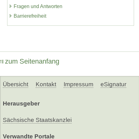
Fragen und Antworten
Barrierefreiheit
zum Seitenanfang
Übersicht
Kontakt
Impressum
eSignatur
Herausgeber
Sächsische Staatskanzlei
Verwandte Portale