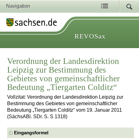
Navigation
REVOSax
Verordnung der Landesdirektion
Leipzig zur Bestimmung des
Gebietes von gemeinschaftlicher
Bedeutung „Tiergarten Colditz“
Vollzitat: Verordnung der Landesdirektion Leipzig zur
Bestimmung des Gebietes von gemeinschaftlicher
Bedeutung „Tiergarten Colditz“ vom 19. Januar 2011
(SächsABl. SDr. S. S 1318)
Eingangsformel