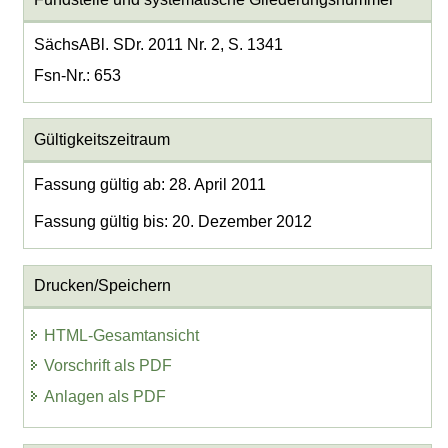
SächsABl. SDr. 2011 Nr. 2, S. 1341
Fsn-Nr.: 653
Gültigkeitszeitraum
Fassung gültig ab: 28. April 2011
Fassung gültig bis: 20. Dezember 2012
Drucken/Speichern
HTML-Gesamtansicht
Vorschrift als PDF
Anlagen als PDF