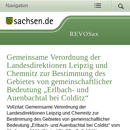
Navigation
REVOSax
Gemeinsame Verordnung der
Landesdirektionen Leipzig und
Chemnitz zur Bestimmung des
Gebietes von gemeinschaftlicher
Bedeutung „Erlbach- und
Auenbachtal bei Colditz“
Vollzitat: Gemeinsame Verordnung der
Landesdirektionen Leipzig und Chemnitz zur
Bestimmung des Gebietes von gemeinschaftlicher
Bedeutung „Erlbach- und Auenbachtal bei Colditz“ vom