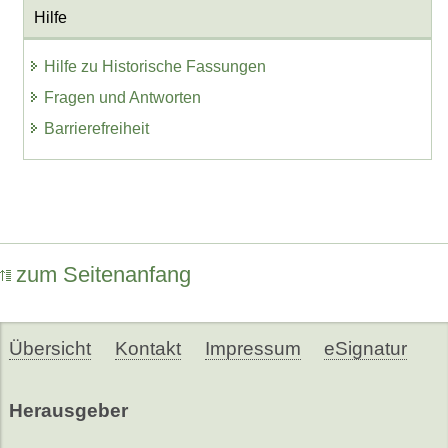
Hilfe
Hilfe zu Historische Fassungen
Fragen und Antworten
Barrierefreiheit
zum Seitenanfang
Übersicht
Kontakt
Impressum
eSignatur
Herausgeber