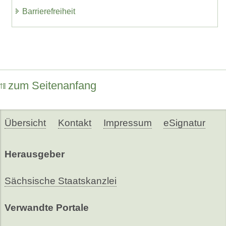
Barrierefreiheit
zum Seitenanfang
Übersicht
Kontakt
Impressum
eSignatur
Herausgeber
Sächsische Staatskanzlei
Verwandte Portale