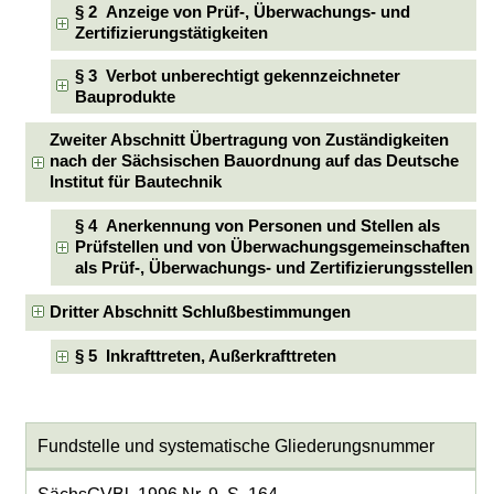
§ 2 Anzeige von Prüf-, Überwachungs- und
Zertifizierungstätigkeiten
§ 3 Verbot unberechtigt gekennzeichneter
Bauprodukte
Zweiter Abschnitt Übertragung von Zuständigkeiten
nach der Sächsischen Bauordnung auf das Deutsche
Institut für Bautechnik
§ 4 Anerkennung von Personen und Stellen als
Prüfstellen und von Überwachungsgemeinschaften
als Prüf-, Überwachungs- und Zertifizierungsstellen
Dritter Abschnitt Schlußbestimmungen
§ 5 Inkrafttreten, Außerkrafttreten
Fundstelle und systematische Gliederungsnummer