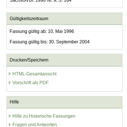
SächsGVBl. 1996 Nr. 9, S. 164
Gültigkeitszeitraum
Fassung gültig ab: 10. Mai 1996
Fassung gültig bis: 30. September 2004
Drucken/Speichern
HTML-Gesamtansicht
Vorschrift als PDF
Hilfe
Hilfe zu Historische Fassungen
Fragen und Antworten