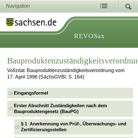
Navigation
REVOSax
Bauproduktenzuständigkeitsverordnu
Vollzitat: Bauproduktenzuständigkeitsverordnung vom
17. April 1996 (SächsGVBl. S. 164)
Eingangsformel
Erster Abschnitt Zuständigkeiten nach dem
Bauproduktengesetz (BauPG)
§ 1 Anerkennung von Prüf-, Überwachungs- und
Zertifizierungsstellen