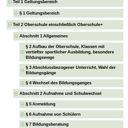
Teil 1 Geltungsbereich
§ 1 Geltungsbereich
Teil 2 Oberschule einschließlich Oberschule+
Abschnitt 1 Allgemeines
§ 2 Aufbau der Oberschule, Klassen mit
vertiefter sportlicher Ausbildung, besondere
Bildungswege
§ 3 Abschlussbezogener Unterricht, Wahl der
Bildungsgänge
§ 4 Wechsel des Bildungsganges
Abschnitt 2 Aufnahme und Schulwechsel
§ 5 Anmeldung
§ 6 Aufnahme von Schülern
§ 7 Bildungsberatung