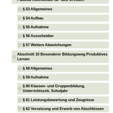
§ 53 Allgemeines
§ 54 Aufbau
§ 55 Aufnahme
§ 56 Ausscheiden
§ 57 Weitere Abweichungen
Abschnitt 10 Besonderer Bildungsweg Produktives
Lernen
§ 58 Allgemeines
§ 59 Aufnahme
§ 60 Klassen- und Gruppenbildung,
Unterrichtszeit, Schuljahr
§ 61 Leistungsbewertung und Zeugnisse
§ 62 Versetzung und Erwerb von Abschlüssen