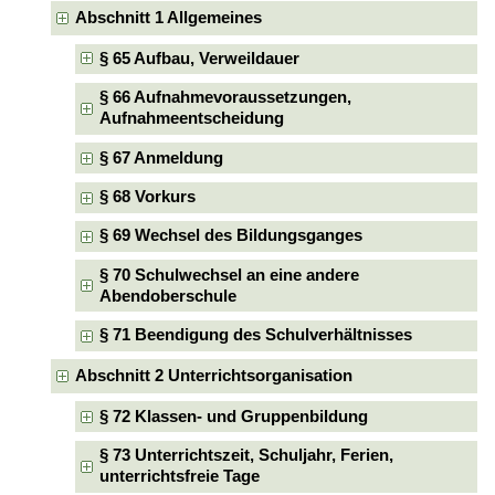
Abschnitt 1 Allgemeines
§ 65 Aufbau, Verweildauer
§ 66 Aufnahmevoraussetzungen,
Aufnahmeentscheidung
§ 67 Anmeldung
§ 68 Vorkurs
§ 69 Wechsel des Bildungsganges
§ 70 Schulwechsel an eine andere
Abendoberschule
§ 71 Beendigung des Schulverhältnisses
Abschnitt 2 Unterrichtsorganisation
§ 72 Klassen- und Gruppenbildung
§ 73 Unterrichtszeit, Schuljahr, Ferien,
unterrichtsfreie Tage