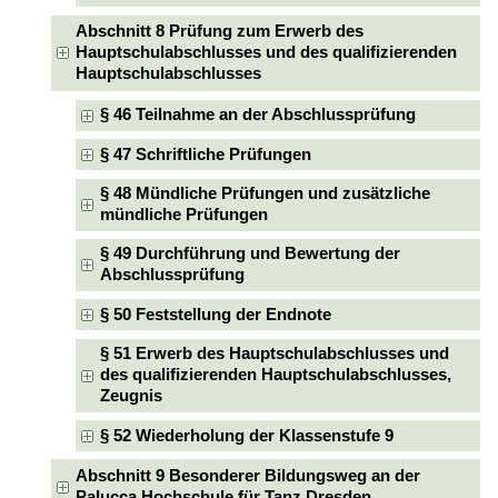
Abschnitt 8 Prüfung zum Erwerb des
Hauptschulabschlusses und des qualifizierenden
Hauptschulabschlusses
§ 46 Teilnahme an der Abschlussprüfung
§ 47 Schriftliche Prüfungen
§ 48 Mündliche Prüfungen und zusätzliche
mündliche Prüfungen
§ 49 Durchführung und Bewertung der
Abschlussprüfung
§ 50 Feststellung der Endnote
§ 51 Erwerb des Hauptschulabschlusses und
des qualifizierenden Hauptschulabschlusses,
Zeugnis
§ 52 Wiederholung der Klassenstufe 9
Abschnitt 9 Besonderer Bildungsweg an der
Palucca Hochschule für Tanz Dresden