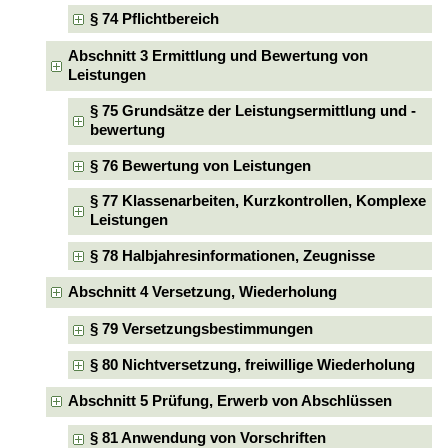
§ 74 Pflichtbereich
Abschnitt 3 Ermittlung und Bewertung von
Leistungen
§ 75 Grundsätze der Leistungsermittlung und -
bewertung
§ 76 Bewertung von Leistungen
§ 77 Klassenarbeiten, Kurzkontrollen, Komplexe
Leistungen
§ 78 Halbjahresinformationen, Zeugnisse
Abschnitt 4 Versetzung, Wiederholung
§ 79 Versetzungsbestimmungen
§ 80 Nichtversetzung, freiwillige Wiederholung
Abschnitt 5 Prüfung, Erwerb von Abschlüssen
§ 81 Anwendung von Vorschriften