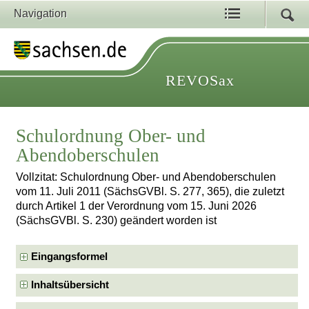
Navigation
REVOSax
Schulordnung Ober- und
Abendoberschulen
Vollzitat: Schulordnung Ober- und Abendoberschulen
vom 11. Juli 2011 (SächsGVBl. S. 277, 365), die zuletzt
durch Artikel 1 der Verordnung vom 15. Juni 2026
(SächsGVBl. S. 230) geändert worden ist
Eingangsformel
Inhaltsübersicht