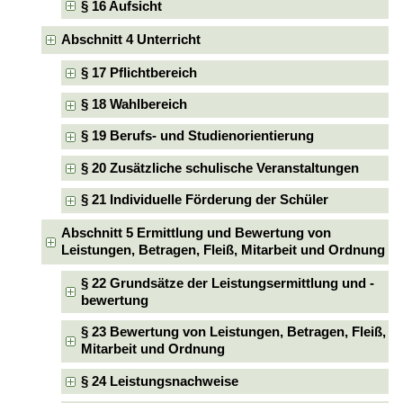
§ 16 Aufsicht
Abschnitt 4 Unterricht
§ 17 Pflichtbereich
§ 18 Wahlbereich
§ 19 Berufs- und Studienorientierung
§ 20 Zusätzliche schulische Veranstaltungen
§ 21 Individuelle Förderung der Schüler
Abschnitt 5 Ermittlung und Bewertung von
Leistungen, Betragen, Fleiß, Mitarbeit und Ordnung
§ 22 Grundsätze der Leistungsermittlung und -
bewertung
§ 23 Bewertung von Leistungen, Betragen, Fleiß,
Mitarbeit und Ordnung
§ 24 Leistungsnachweise