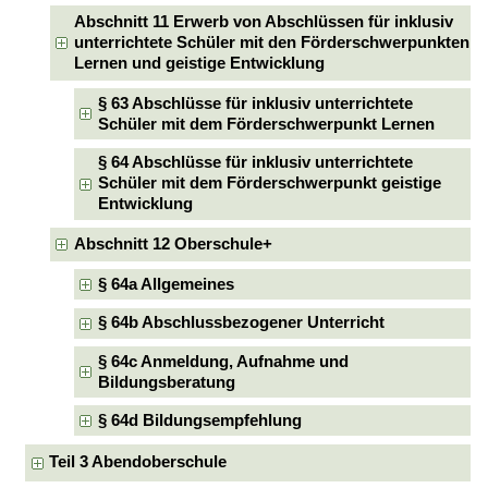
Abschnitt 11 Erwerb von Abschlüssen für inklusiv
unterrichtete Schüler mit den Förderschwerpunkten
Lernen und geistige Entwicklung
§ 63 Abschlüsse für inklusiv unterrichtete
Schüler mit dem Förderschwerpunkt Lernen
§ 64 Abschlüsse für inklusiv unterrichtete
Schüler mit dem Förderschwerpunkt geistige
Entwicklung
Abschnitt 12 Oberschule+
§ 64a Allgemeines
§ 64b Abschlussbezogener Unterricht
§ 64c Anmeldung, Aufnahme und
Bildungsberatung
§ 64d Bildungsempfehlung
Teil 3 Abendoberschule