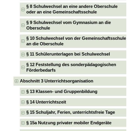
§ 8 Schulwechsel an eine andere Oberschule
oder an eine Gemeinschaftsschule
§ 9 Schulwechsel vom Gymnasium an die
Oberschule
§ 10 Schulwechsel von der Gemeinschaftsschule
an die Oberschule
§ 11 Schülerunterlagen bei Schulwechsel
§ 12 Feststellung des sonderpädagogischen
Förderbedarfs
Abschnitt 3 Unterrichtsorganisation
§ 13 Klassen- und Gruppenbildung
§ 14 Unterrichtszeit
§ 15 Schuljahr, Ferien, unterrichtsfreie Tage
§ 15a Nutzung privater mobiler Endgeräte