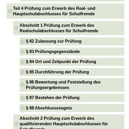
Teil 4 Prüfung zum Erwerb des Real- und
Hauptschulabschlusses für Schulfremde
Abschnitt 1 Prüfung zum Erwerb des
Realschulabschlusses für Schulfremde
§ 82 Zulassung zur Prüfung
§ 83 Prüfungsgegenstände
§ 84 Ort und Zeitpunkt der Prüfung
§ 85 Durchführung der Prüfung
§ 86 Bewertung und Feststellung des
Prüfungsergebnisses
§ 87 Bestehen der Prüfung
§ 88 Abschlusszeugnis
Abschnitt 2 Prüfung zum Erwerb des
qualifizierenden Hauptschulabschlusses für