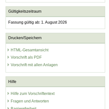
Gültigkeitszeitraum
Fassung gültig ab: 1. August 2026
Drucken/Speichern
HTML-Gesamtansicht
Vorschrift als PDF
Vorschrift mit allen Anlagen
Hilfe
Hilfe zum Vorschriftentext
Fragen und Antworten
Barrierefreiheit