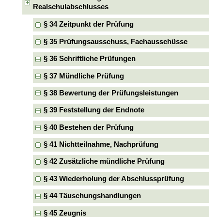
Realschulabschlusses
§ 34 Zeitpunkt der Prüfung
§ 35 Prüfungsausschuss, Fachausschüsse
§ 36 Schriftliche Prüfungen
§ 37 Mündliche Prüfung
§ 38 Bewertung der Prüfungsleistungen
§ 39 Feststellung der Endnote
§ 40 Bestehen der Prüfung
§ 41 Nichtteilnahme, Nachprüfung
§ 42 Zusätzliche mündliche Prüfung
§ 43 Wiederholung der Abschlussprüfung
§ 44 Täuschungshandlungen
§ 45 Zeugnis