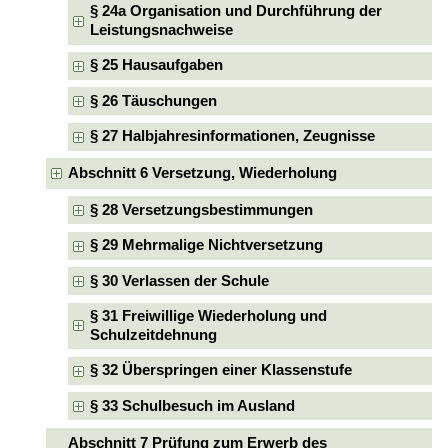
§ 24a Organisation und Durchführung der
Leistungsnachweise
§ 25 Hausaufgaben
§ 26 Täuschungen
§ 27 Halbjahresinformationen, Zeugnisse
Abschnitt 6 Versetzung, Wiederholung
§ 28 Versetzungsbestimmungen
§ 29 Mehrmalige Nichtversetzung
§ 30 Verlassen der Schule
§ 31 Freiwillige Wiederholung und
Schulzeitdehnung
§ 32 Überspringen einer Klassenstufe
§ 33 Schulbesuch im Ausland
Abschnitt 7 Prüfung zum Erwerb des