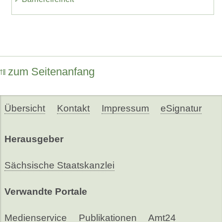
zum Seitenanfang
Übersicht
Kontakt
Impressum
eSignatur
Herausgeber
Sächsische Staatskanzlei
Verwandte Portale
Medienservice
Publikationen
Amt24