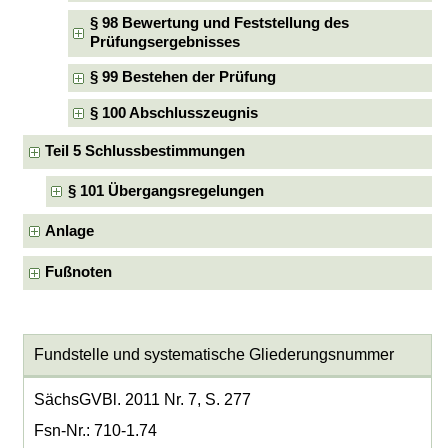
§ 98 Bewertung und Feststellung des
Prüfungsergebnisses
§ 99 Bestehen der Prüfung
§ 100 Abschlusszeugnis
Teil 5 Schlussbestimmungen
§ 101 Übergangsregelungen
Anlage
Fußnoten
Fundstelle und systematische Gliederungsnummer
SächsGVBl. 2011 Nr. 7, S. 277
Fsn-Nr.: 710-1.74