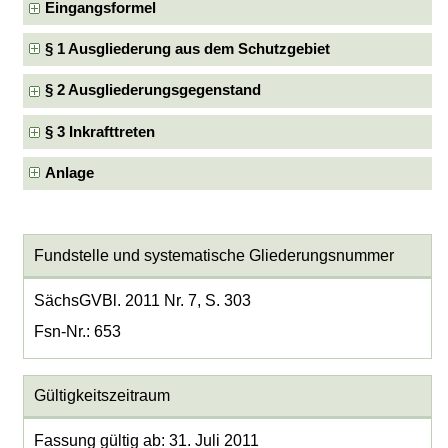
Eingangsformel
§ 1 Ausgliederung aus dem Schutzgebiet
§ 2 Ausgliederungsgegenstand
§ 3 Inkrafttreten
Anlage
Fundstelle und systematische Gliederungsnummer
SächsGVBl. 2011 Nr. 7, S. 303
Fsn-Nr.: 653
Gültigkeitszeitraum
Fassung gültig ab: 31. Juli 2011