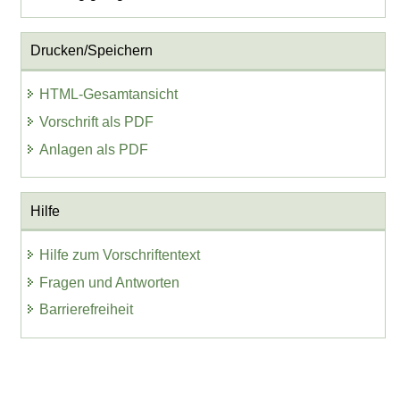
Drucken/Speichern
HTML-Gesamtansicht
Vorschrift als PDF
Anlagen als PDF
Hilfe
Hilfe zum Vorschriftentext
Fragen und Antworten
Barrierefreiheit