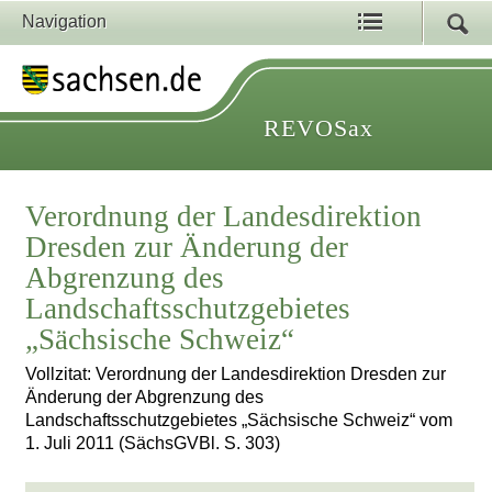
Navigation
REVOSax
Verordnung der Landesdirektion
Dresden zur Änderung der
Abgrenzung des
Landschaftsschutzgebietes
„Sächsische Schweiz“
Vollzitat: Verordnung der Landesdirektion Dresden zur
Änderung der Abgrenzung des
Landschaftsschutzgebietes „Sächsische Schweiz“ vom
1. Juli 2011 (SächsGVBl. S. 303)