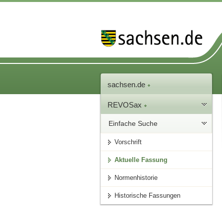
sachsen.de
REVOSax
Einfache Suche
Vorschrift
Aktuelle Fassung
Normenhistorie
Historische Fassungen