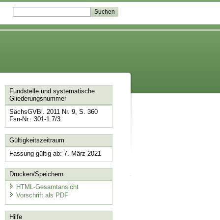
Fundstelle und systematische
Gliederungsnummer
SächsGVBl. 2011 Nr. 9, S. 360
Fsn-Nr.: 301-1.7/3
Gültigkeitszeitraum
Fassung gültig ab: 7. März 2021
Drucken/Speichern
HTML-Gesamtansicht
Vorschrift als PDF
Hilfe