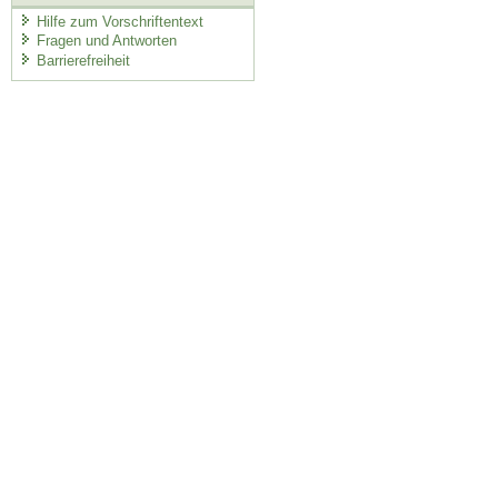
Hilfe zum Vorschriftentext
Fragen und Antworten
Barrierefreiheit