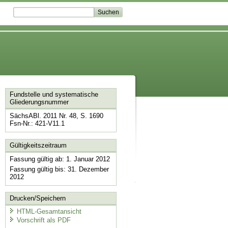
Fundstelle und systematische
Gliederungsnummer
SächsABl. 2011 Nr. 48, S. 1690
Fsn-Nr.: 421-V11.1
Gültigkeitszeitraum
Fassung gültig ab: 1. Januar 2012
Fassung gültig bis: 31. Dezember
2012
Drucken/Speichern
HTML-Gesamtansicht
Vorschrift als PDF