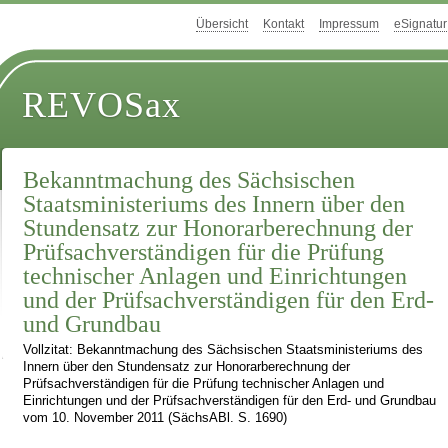
Übersicht
Kontakt
Impressum
eSignatur
REVOSax
Bekanntmachung des Sächsischen
Staatsministeriums des Innern über den
Stundensatz zur Honorarberechnung der
Prüfsachverständigen für die Prüfung
technischer Anlagen und Einrichtungen
und der Prüfsachverständigen für den Erd-
und Grundbau
Vollzitat: Bekanntmachung des Sächsischen Staatsministeriums des
Innern über den Stundensatz zur Honorarberechnung der
Prüfsachverständigen für die Prüfung technischer Anlagen und
Einrichtungen und der Prüfsachverständigen für den Erd- und Grundbau
vom 10. November 2011 (SächsABl. S. 1690)