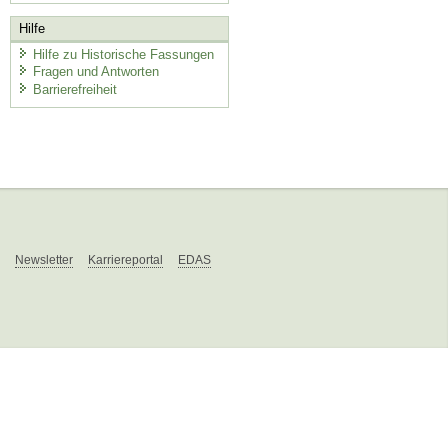
Hilfe
Hilfe zu Historische Fassungen
Fragen und Antworten
Barrierefreiheit
Newsletter
Karriereportal
EDAS