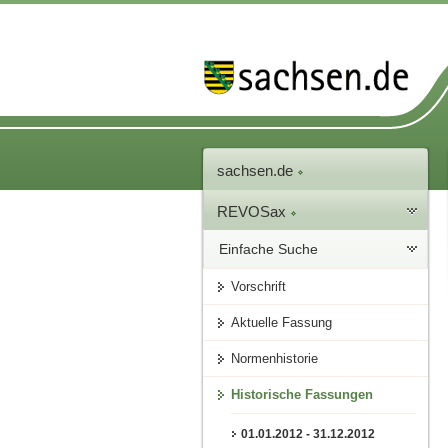
sachsen.de
REVOSax
Einfache Suche
Vorschrift
Aktuelle Fassung
Normenhistorie
Historische Fassungen
01.01.2012 - 31.12.2012