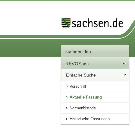
sachsen.de
REVOSax
Einfache Suche
Vorschrift
Aktuelle Fassung
Normenhistorie
Historische Fassungen