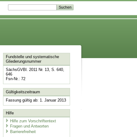
Fundstelle und systematische
Gliederungsnummer
SächsGVBl. 2011 Nr. 13, S. 640,
646
Fsn-Nr.: 72
Gültigkeitszeitraum
Fassung gültig ab: 1. Januar 2013
Hilfe
Hilfe zum Vorschriftentext
Fragen und Antworten
Barrierefreiheit