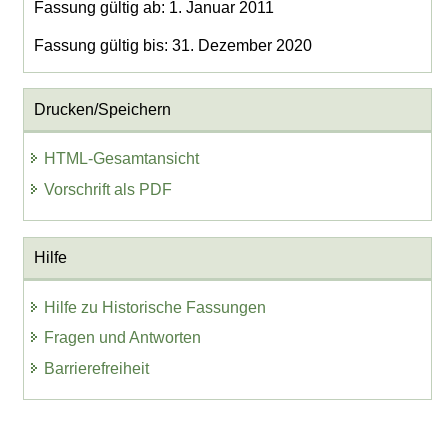
Fassung gültig ab: 1. Januar 2011
Fassung gültig bis: 31. Dezember 2020
Drucken/Speichern
HTML-Gesamtansicht
Vorschrift als PDF
Hilfe
Hilfe zu Historische Fassungen
Fragen und Antworten
Barrierefreiheit