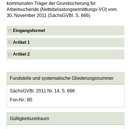
kommunalen Träger der Grundsicherung für
Arbeitsuchende (Nettobelastungsermittlungs-VO) vom
30. November 2011 (SächsGVBl. S. 666)
Eingangsformel
Artikel 1
Artikel 2
Fundstelle und systematische Gliederungsnummer
SächsGVBl. 2011 Nr. 14, S. 666
Fsn-Nr.: 80
Gültigkeitszeitraum