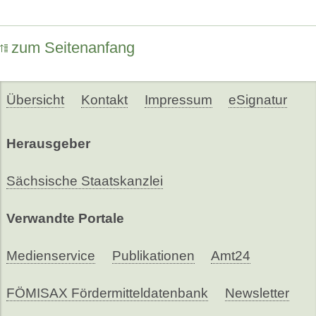
zum Seitenanfang
Übersicht
Kontakt
Impressum
eSignatur
Herausgeber
Sächsische Staatskanzlei
Verwandte Portale
Medienservice
Publikationen
Amt24
FÖMISAX Fördermitteldatenbank
Newsletter