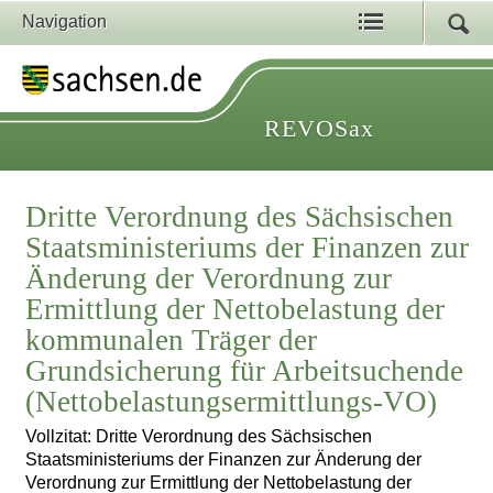
Navigation
REVOSax
Dritte Verordnung des Sächsischen
Staatsministeriums der Finanzen zur
Änderung der Verordnung zur
Ermittlung der Nettobelastung der
kommunalen Träger der
Grundsicherung für Arbeitsuchende
(Nettobelastungsermittlungs-VO)
Vollzitat: Dritte Verordnung des Sächsischen
Staatsministeriums der Finanzen zur Änderung der
Verordnung zur Ermittlung der Nettobelastung der