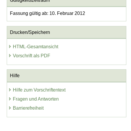
Gültigkeitszeitraum
Fassung gültig ab: 10. Februar 2012
Drucken/Speichern
HTML-Gesamtansicht
Vorschrift als PDF
Hilfe
Hilfe zum Vorschriftentext
Fragen und Antworten
Barrierefreiheit