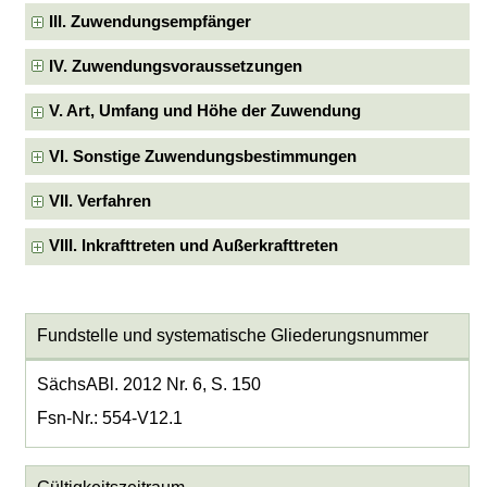
III. Zuwendungsempfänger
IV. Zuwendungsvoraussetzungen
V. Art, Umfang und Höhe der Zuwendung
VI. Sonstige Zuwendungsbestimmungen
VII. Verfahren
VIII. Inkrafttreten und Außerkrafttreten
Fundstelle und systematische Gliederungsnummer
SächsABl. 2012 Nr. 6, S. 150
Fsn-Nr.: 554-V12.1