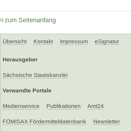
zum Seitenanfang
Übersicht
Kontakt
Impressum
eSignatur
Herausgeber
Sächsische Staatskanzlei
Verwandte Portale
Medienservice
Publikationen
Amt24
FÖMISAX Fördermitteldatenbank
Newsletter