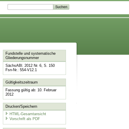
Fundstelle und systematische
Gliederungsnummer
SächsABl. 2012 Nr. 6, S. 150
Fsn-Nr.: 554-V12.1
Gültigkeitszeitraum
Fassung gültig ab: 10. Februar
2012
Drucken/Speichern
HTML-Gesamtansicht
Vorschrift als PDF