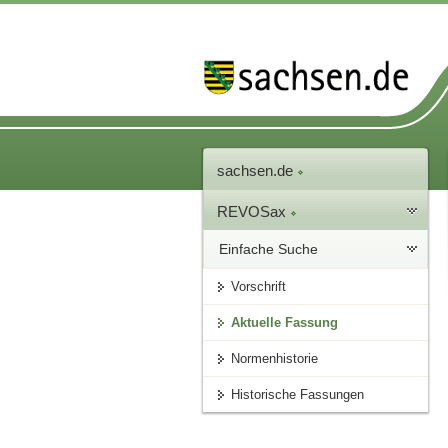
sachsen.de
REVOSax
Einfache Suche
Vorschrift
Aktuelle Fassung
Normenhistorie
Historische Fassungen