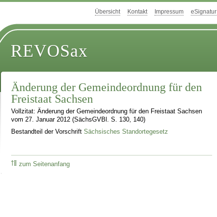
Übersicht
Kontakt
Impressum
eSignatur
REVOSax
Änderung der Gemeindeordnung für den
Freistaat Sachsen
Vollzitat: Änderung der Gemeindeordnung für den Freistaat Sachsen
vom 27. Januar 2012 (SächsGVBl. S. 130, 140)
Bestandteil der Vorschrift
Sächsisches Standortegesetz
zum Seitenanfang