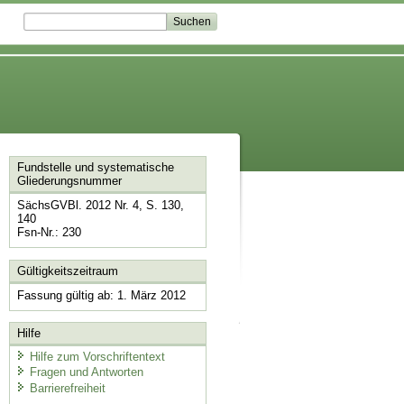
Fundstelle und systematische
Gliederungsnummer
SächsGVBl. 2012 Nr. 4, S. 130,
140
Fsn-Nr.: 230
Gültigkeitszeitraum
Fassung gültig ab: 1. März 2012
Hilfe
Hilfe zum Vorschriftentext
Fragen und Antworten
Barrierefreiheit