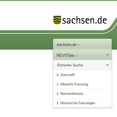
sachsen.de
REVOSax
Einfache Suche
Vorschrift
Aktuelle Fassung
Normenhistorie
Historische Fassungen