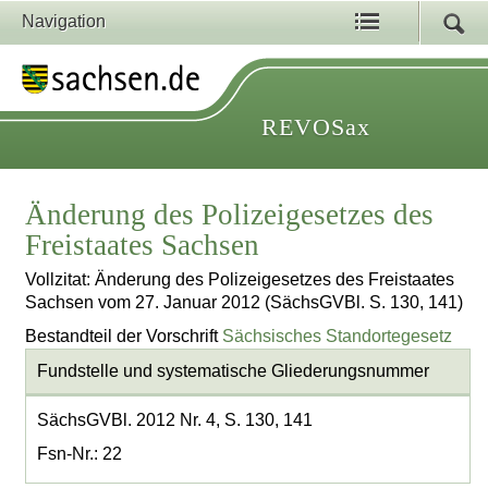
Navigation
REVOSax
Änderung des Polizeigesetzes des
Freistaates Sachsen
Vollzitat: Änderung des Polizeigesetzes des Freistaates
Sachsen vom 27. Januar 2012 (SächsGVBl. S. 130, 141)
Bestandteil der Vorschrift
Sächsisches Standortegesetz
Fundstelle und systematische Gliederungsnummer
SächsGVBl. 2012 Nr. 4, S. 130, 141
Fsn-Nr.: 22