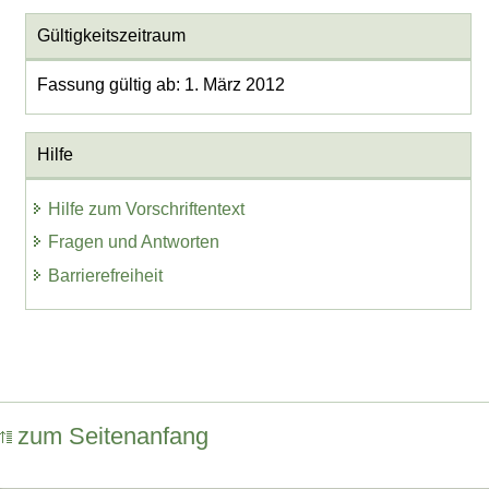
Gültigkeitszeitraum
Fassung gültig ab: 1. März 2012
Hilfe
Hilfe zum Vorschriftentext
Fragen und Antworten
Barrierefreiheit
zum Seitenanfang