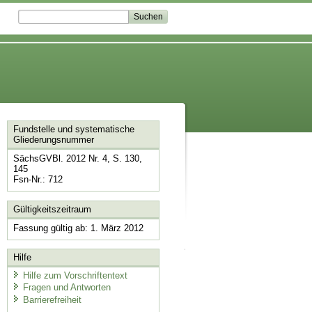
Fundstelle und systematische
Gliederungsnummer
SächsGVBl. 2012 Nr. 4, S. 130,
145
Fsn-Nr.: 712
Gültigkeitszeitraum
Fassung gültig ab: 1. März 2012
Hilfe
Hilfe zum Vorschriftentext
Fragen und Antworten
Barrierefreiheit