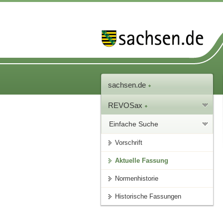
sachsen.de
REVOSax
Einfache Suche
Vorschrift
Aktuelle Fassung
Normenhistorie
Historische Fassungen