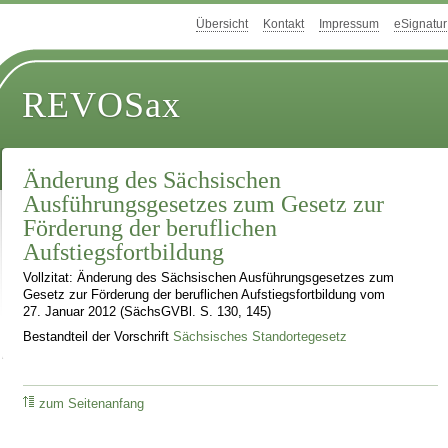
Übersicht
Kontakt
Impressum
eSignatur
REVOSax
Änderung des Sächsischen
Ausführungsgesetzes zum Gesetz zur
Förderung der beruflichen
Aufstiegsfortbildung
Vollzitat: Änderung des Sächsischen Ausführungsgesetzes zum
Gesetz zur Förderung der beruflichen Aufstiegsfortbildung vom
27. Januar 2012 (SächsGVBl. S. 130, 145)
Bestandteil der Vorschrift
Sächsisches Standortegesetz
zum Seitenanfang