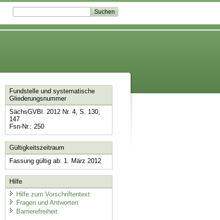
Fundstelle und systematische
Gliederungsnummer
SächsGVBl. 2012 Nr. 4, S. 130,
147
Fsn-Nr.: 250
Gültigkeitszeitraum
Fassung gültig ab: 1. März 2012
Hilfe
Hilfe zum Vorschriftentext
Fragen und Antworten
Barrierefreiheit