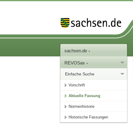
sachsen.de
REVOSax
Einfache Suche
Vorschrift
Aktuelle Fassung
Normenhistorie
Historische Fassungen