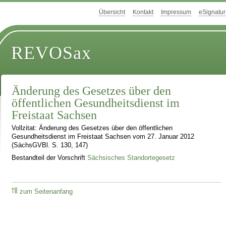
Übersicht
Kontakt
Impressum
eSignatur
REVOSax
Änderung des Gesetzes über den
öffentlichen Gesundheitsdienst im
Freistaat Sachsen
Vollzitat: Änderung des Gesetzes über den öffentlichen
Gesundheitsdienst im Freistaat Sachsen vom 27. Januar 2012
(SächsGVBl. S. 130, 147)
Bestandteil der Vorschrift
Sächsisches Standortegesetz
zum Seitenanfang