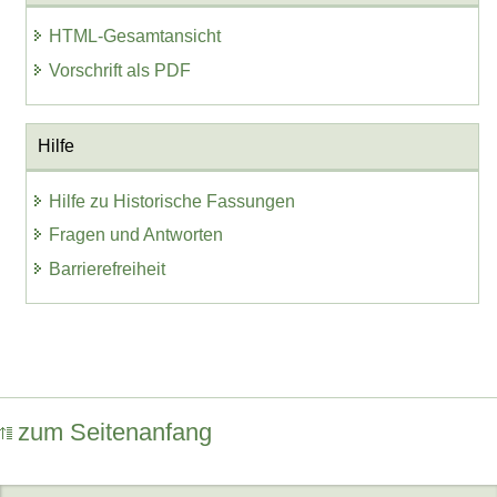
HTML-Gesamtansicht
Vorschrift als PDF
Hilfe
Hilfe zu Historische Fassungen
Fragen und Antworten
Barrierefreiheit
zum Seitenanfang