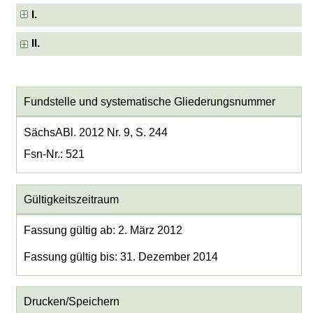
I.
II.
Fundstelle und systematische Gliederungsnummer
SächsABl. 2012 Nr. 9, S. 244
Fsn-Nr.: 521
Gültigkeitszeitraum
Fassung gültig ab: 2. März 2012
Fassung gültig bis: 31. Dezember 2014
Drucken/Speichern