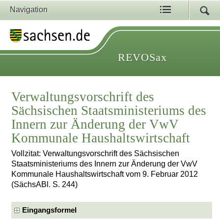
Navigation
REVOSax
Verwaltungsvorschrift des
Sächsischen Staatsministeriums des
Innern zur Änderung der VwV
Kommunale Haushaltswirtschaft
Vollzitat: Verwaltungsvorschrift des Sächsischen
Staatsministeriums des Innern zur Änderung der VwV
Kommunale Haushaltswirtschaft vom 9. Februar 2012
(SächsABl. S. 244)
Eingangsformel