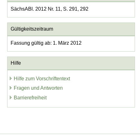
SächsABl. 2012 Nr. 11, S. 291, 292
Gültigkeitszeitraum
Fassung gültig ab: 1. März 2012
Hilfe
Hilfe zum Vorschriftentext
Fragen und Antworten
Barrierefreiheit