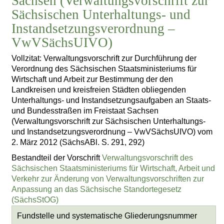
Sachsen (Verwaltungsvorschrift zur
Sächsischen Unterhaltungs- und
Instandsetzungsverordnung –
VwVSächsUIVO)
Vollzitat: Verwaltungsvorschrift zur Durchführung der
Verordnung des Sächsischen Staatsministeriums für
Wirtschaft und Arbeit zur Bestimmung der den
Landkreisen und kreisfreien Städten obliegenden
Unterhaltungs- und Instandsetzungsaufgaben an Staats-
und Bundesstraßen im Freistaat Sachsen
(Verwaltungsvorschrift zur Sächsischen Unterhaltungs-
und Instandsetzungsverordnung – VwVSächsUIVO) vom
2. März 2012 (SächsABl. S. 291, 292)
Bestandteil der Vorschrift
Verwaltungsvorschrift des
Sächsischen Staatsministeriums für Wirtschaft, Arbeit und
Verkehr zur Änderung von Verwaltungsvorschriften zur
Anpassung an das Sächsische Standortegesetz
(SächsStOG)
Fundstelle und systematische Gliederungsnummer