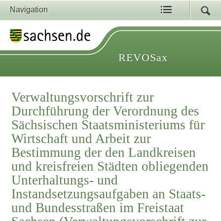
Navigation
REVOSax
Verwaltungsvorschrift zur
Durchführung der Verordnung des
Sächsischen Staatsministeriums für
Wirtschaft und Arbeit zur
Bestimmung der den Landkreisen
und kreisfreien Städten obliegenden
Unterhaltungs- und
Instandsetzungsaufgaben an Staats-
und Bundesstraßen im Freistaat