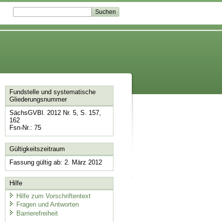
Fundstelle und systematische
Gliederungsnummer
SächsGVBl. 2012 Nr. 5, S. 157,
162
Fsn-Nr.: 75
Gültigkeitszeitraum
Fassung gültig ab: 2. März 2012
Hilfe
Hilfe zum Vorschriftentext
Fragen und Antworten
Barrierefreiheit