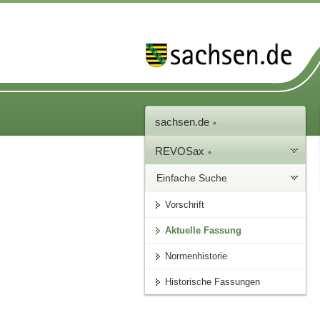
sachsen.de
REVOSax
Einfache Suche
Vorschrift
Aktuelle Fassung
Normenhistorie
Historische Fassungen