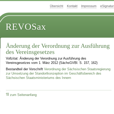
Übersicht
Kontakt
Impressum
eSignatur
REVOSax
Änderung der Verordnung zur Ausführung
des Vereinsgesetzes
Vollzitat: Änderung der Verordnung zur Ausführung des
Vereinsgesetzes vom 1. März 2012 (SächsGVBl. S. 157, 162)
Bestandteil der Vorschrift
Verordnung der Sächsischen Staatsregierung
zur Umsetzung der Standortkonzeption im Geschäftsbereich des
Sächsischen Staatsministeriums des Innern
zum Seitenanfang