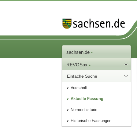
sachsen.de
REVOSax
Einfache Suche
Vorschrift
Aktuelle Fassung
Normenhistorie
Historische Fassungen