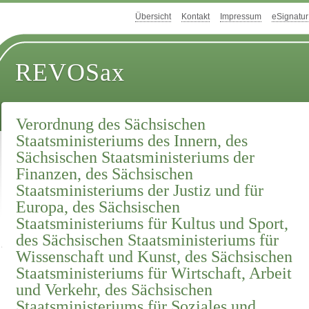
Übersicht
Kontakt
Impressum
eSignatur
REVOSax
Verordnung des Sächsischen
Staatsministeriums des Innern, des
Sächsischen Staatsministeriums der
Finanzen, des Sächsischen
Staatsministeriums der Justiz und für
Europa, des Sächsischen
Staatsministeriums für Kultus und Sport,
des Sächsischen Staatsministeriums für
Wissenschaft und Kunst, des Sächsischen
Staatsministeriums für Wirtschaft, Arbeit
und Verkehr, des Sächsischen
Staatsministeriums für Soziales und