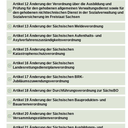
Artikel 12 Änderung der Verordnung über die Ausbildung und
Prüfung für den gehobenen allgemeinen Verwaltungsdienst sowie für
den gehobenen nichttechnischen Dienst in der Sozialverwaltung und
Sozialversicherung im Freistaat Sachsen
Artikel 13 Änderung der Sächsischen Meldeverordnung
Artikel 14 Änderung der Sächsischen Aufenthalts- und
Asylverfahrenszuständigkeitsverordnung
Artikel 15 Änderung der Sächsischen
Katastrophenschutzverordnung
Artikel 16 Änderung der Sächsischen
Landesrettungsdienstplanverordnung
Artikel 17 Änderung der Sächsischen BRK-
Jubiläumszuwendungsverordnung
Artikel 18 Änderung der Durchführungsverordnung zur SächsBO
Artikel 19 Änderung der Sächsischen Bauprodukten- und
Bauartenverordnung
Artikel 20 Änderung der Sächsischen
Versammlungsstättenverordnung
Artikel 21 Änderung der Sächsischen Ausbildungs- und