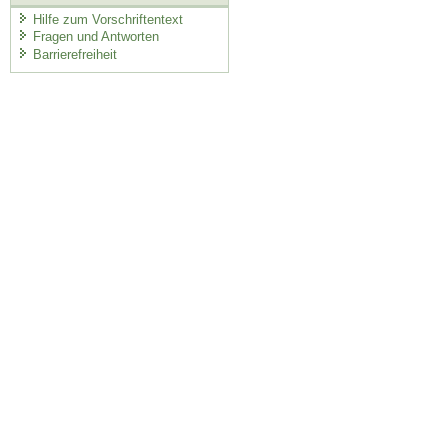
Hilfe zum Vorschriftentext
Fragen und Antworten
Barrierefreiheit