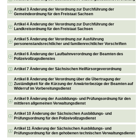
Artikel 3 Änderung der Verordnung zur Durchführung der
Gemeindeordnung für den Freistaat Sachsen
Artikel 4 Änderung der Verordnung zur Durchführung der
Landkreisordnung für den Freistaat Sachsen
Artikel 5 Änderung der Verordnung zur Ausführung
personenstandsrechtlicher und familienrechtlicher Vorschriften
Artikel 6 Änderung der Laufbahnverordnung der Beamten des
Polizeivollzugsdienstes
Artikel 7 Änderung der Sächsischen Heilfürsorgeverordnung
Artikel 8 Änderung der Verordnung über die Übertragung der
Zuständigkeit für die Kürzung der Anwärterbezüge der Beamten auf
Widerruf im Vorbereitungsdienst
Artikel 9 Änderung der Ausbildungs- und Prüfungsordnung für den
mittleren allgemeinen Verwaltungsdienst
Artikel 10 Änderung der Sächsischen Ausbildungs- und
Prüfungsordnung für den Polizeivollzugsdienst
Artikel 11 Änderung der Sächsischen Ausbildungs- und
Prüfungsordnung für den gehobenen technischen Verwaltungsdienst