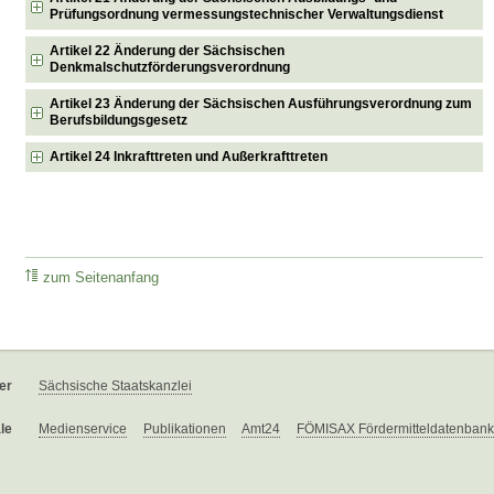
Prüfungsordnung vermessungstechnischer Verwaltungsdienst
Artikel 22 Änderung der Sächsischen
Denkmalschutzförderungsverordnung
Artikel 23 Änderung der Sächsischen Ausführungsverordnung zum
Berufsbildungsgesetz
Artikel 24 Inkrafttreten und Außerkrafttreten
zum Seitenanfang
er
Sächsische Staatskanzlei
le
Medienservice
Publikationen
Amt24
FÖMISAX Fördermitteldatenbank