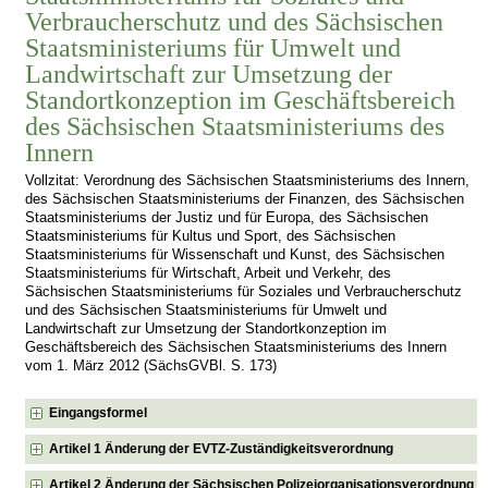
Verbraucherschutz und des Sächsischen
Staatsministeriums für Umwelt und
Landwirtschaft zur Umsetzung der
Standortkonzeption im Geschäftsbereich
des Sächsischen Staatsministeriums des
Innern
Vollzitat: Verordnung des Sächsischen Staatsministeriums des Innern,
des Sächsischen Staatsministeriums der Finanzen, des Sächsischen
Staatsministeriums der Justiz und für Europa, des Sächsischen
Staatsministeriums für Kultus und Sport, des Sächsischen
Staatsministeriums für Wissenschaft und Kunst, des Sächsischen
Staatsministeriums für Wirtschaft, Arbeit und Verkehr, des
Sächsischen Staatsministeriums für Soziales und Verbraucherschutz
und des Sächsischen Staatsministeriums für Umwelt und
Landwirtschaft zur Umsetzung der Standortkonzeption im
Geschäftsbereich des Sächsischen Staatsministeriums des Innern
vom 1. März 2012 (SächsGVBl. S. 173)
Eingangsformel
Artikel 1 Änderung der EVTZ-Zuständigkeitsverordnung
Artikel 2 Änderung der Sächsischen Polizeiorganisationsverordnung