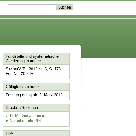
Fundstelle und systematische
Gliederungsnummer
SächsGVBl. 2012 Nr. 5, S. 173
Fsn-Nr.: 20-23A
Gültigkeitszeitraum
Fassung gültig ab: 2. März 2012
Drucken/Speichern
HTML-Gesamtansicht
Vorschrift als PDF
Hilfe